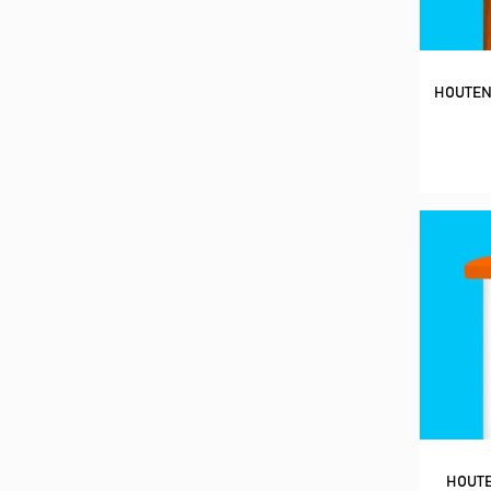
HOUTEN
HOUTE