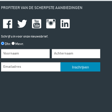
PROFITEER VAN DE SCHERPSTE AANBIEDINGEN
Schrijf u in voor onze nieuwsbrief.
Dhr.
Mevr.