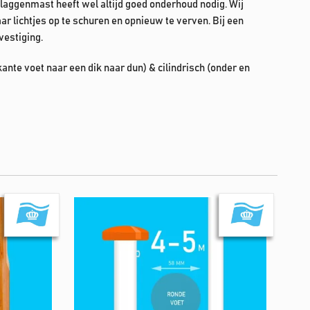
 vlaggenmast heeft wel altijd goed onderhoud nodig. Wij
ar lichtjes op te schuren en opnieuw te verven. Bij een
vestiging.
kante voet naar een dik naar dun) & cilindrisch (onder en