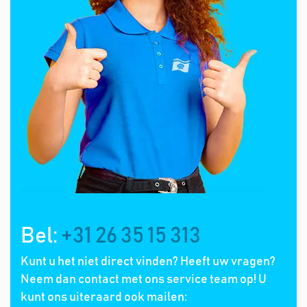
Bel:
+31 26 35 15 313
Kunt u het niet direct vinden? Heeft uw vragen?
Neem dan contact met ons service team op! U
kunt ons uiteraard ook mailen: