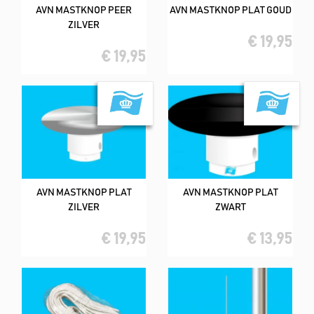
AVN MASTKNOP PEER
AVN MASTKNOP PLAT GOUD
ZILVER
€ 19,95
€ 19,95
AVN MASTKNOP PLAT
AVN MASTKNOP PLAT
ZILVER
ZWART
€ 19,95
€ 13,95