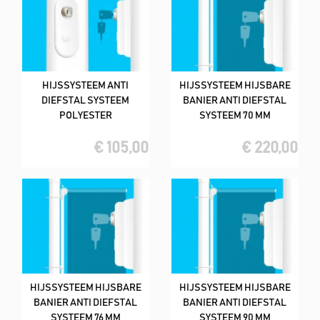
HIJSSYSTEEM ANTI
HIJSSYSTEEM HIJSBARE
DIEFSTAL SYSTEEM
BANIER ANTI DIEFSTAL
POLYESTER
SYSTEEM 70 MM
€ 105,00
€ 220,00
HIJSSYSTEEM HIJSBARE
HIJSSYSTEEM HIJSBARE
BANIER ANTI DIEFSTAL
BANIER ANTI DIEFSTAL
SYSTEEM 76 MM
SYSTEEM 90 MM