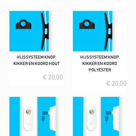
HIJSSYSTEEM KNOP,
HIJSSYSTEEM KNOP,
KIKKER EN KOORD HOUT
KIKKER EN KOORD
POLYESTER
€ 20,00
€ 20,00