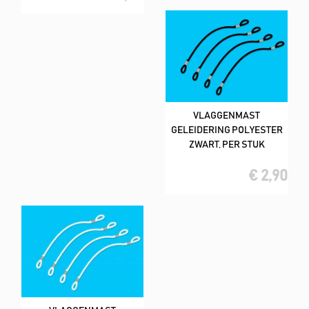
VLAGGENMAST
GELEIDERING POLYESTER
ZWART, PER STUK
€ 2,90