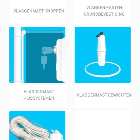
VLAGGENMASTEN
VLAGGENMAST KNOPPEN
GRONDBEVESTIGING
VLAGGENMAST
VLAGGENMAST GEWICHTEN
HIJSSYSTEMEN