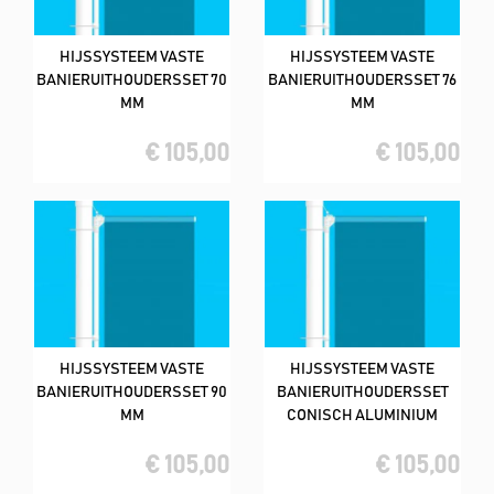
HIJSSYSTEEM VASTE
HIJSSYSTEEM VASTE
BANIERUITHOUDERSSET 70
BANIERUITHOUDERSSET 76
MM
MM
€ 105,00
€ 105,00
HIJSSYSTEEM VASTE
HIJSSYSTEEM VASTE
BANIERUITHOUDERSSET 90
BANIERUITHOUDERSSET
MM
CONISCH ALUMINIUM
€ 105,00
€ 105,00