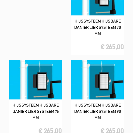
HIJSSYSTEEM HIJSBARE
BANIER LIER SYSTEEM 70
MM
€ 265,00
HIJSSYSTEEM HIJSBARE
HIJSSYSTEEM HIJSBARE
BANIER LIER SYSTEEM 76
BANIER LIER SYSTEEM 90
MM
MM
€ 265,00
€ 265,00