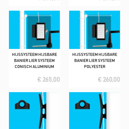
HIJSSYSTEEM HIJSBARE
HIJSSYSTEEM HIJSBARE
BANIER LIER SYSTEEM
BANIER LIER SYSTEEM
CONISCH ALUMINIUM
POLYESTER
€ 265,00
€ 260,00