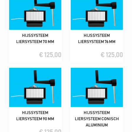
HIJSSYSTEEM
HIJSSYSTEEM
LIERSYSTEEM 70 MM
LIERSYSTEEM 76 MM
€ 125,00
€ 125,00
HIJSSYSTEEM
HIJSSYSTEEM
LIERSYSTEEM 90 MM
LIERSYSTEEM CONISCH
ALUMINIUM