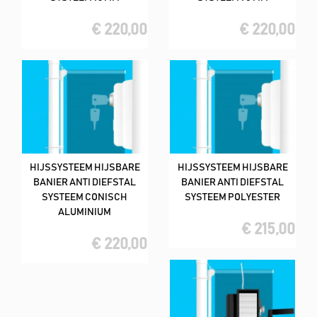
€ 220,00
€ 220,00
HIJSSYSTEEM HIJSBARE
HIJSSYSTEEM HIJSBARE
BANIER ANTI DIEFSTAL
BANIER ANTI DIEFSTAL
SYSTEEM CONISCH
SYSTEEM POLYESTER
ALUMINIUM
€ 215,00
€ 220,00