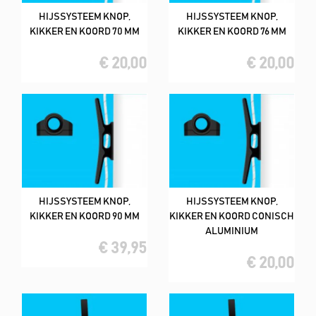
HIJSSYSTEEM KNOP,
HIJSSYSTEEM KNOP,
KIKKER EN KOORD 70 MM
KIKKER EN KOORD 76 MM
€ 20,00
€ 20,00
HIJSSYSTEEM KNOP,
HIJSSYSTEEM KNOP,
KIKKER EN KOORD 90 MM
KIKKER EN KOORD CONISCH
ALUMINIUM
€ 39,95
€ 20,00