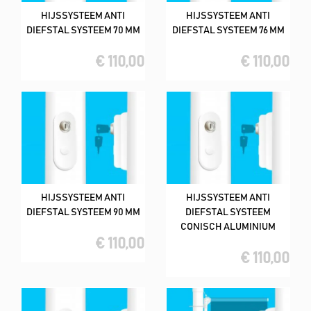
HIJSSYSTEEM ANTI
HIJSSYSTEEM ANTI
DIEFSTAL SYSTEEM 70 MM
DIEFSTAL SYSTEEM 76 MM
€ 110,00
€ 110,00
HIJSSYSTEEM ANTI
HIJSSYSTEEM ANTI
DIEFSTAL SYSTEEM 90 MM
DIEFSTAL SYSTEEM
CONISCH ALUMINIUM
€ 110,00
€ 110,00