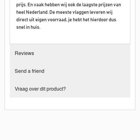
prijs. En vaak hebben wij ook de laagste prijzen van
heel Nederland. De meeste vlaggen leveren wij
direct uit eigen voorraad, je hebt het hierdoor dus
snel in huis.
Reviews
Send a friend
Vraag over dit product?