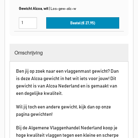
Gewicht Alcoa, wit
|
Los-gew-alc-w
Bestel (€
27,95
)
Omschrijving
Ben jij op zoek naar een vlaggenmast gewicht? Dan
is deze Alcoa gewicht in het wit iets voor jouw! Dit
gewicht is van Alcoa Nederland en is gemaakt van
een degelijke kwaliteit.
Wil jij toch een andere gewicht, kijk dan op onze
pagina gewichten!
Bij de Algemene Vlaggenhandel Nederland koop je
hoge kwaliteit vlaggen tegen een kleine en scherpe