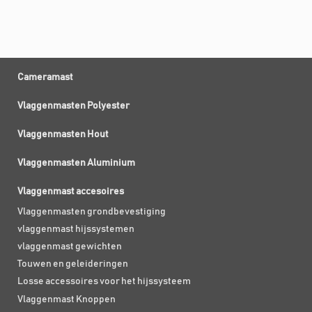
Cameramast
Vlaggenmasten Polyester
Vlaggenmasten Hout
Vlaggenmasten Aluminium
Vlaggenmast accesoires
Vlaggenmasten grondbevestiging
vlaggenmast hijssystemen
vlaggenmast gewichten
Touwen en geleideringen
Losse accessoires voor het hijssysteem
Vlaggenmast Knoppen