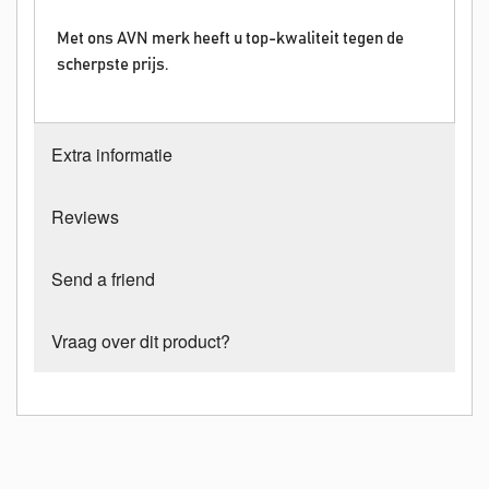
Met ons AVN merk heeft u top-kwaliteit tegen de
scherpste prijs.
Extra informatie
Reviews
Send a friend
Vraag over dit product?