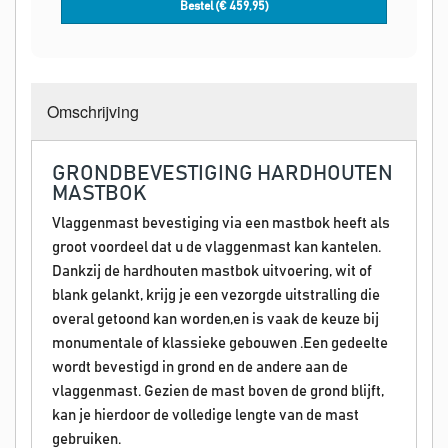
Bestel (€
459,95
)
Omschrijving
GRONDBEVESTIGING HARDHOUTEN
MASTBOK
Vlaggenmast bevestiging via een mastbok heeft als
groot voordeel dat u de vlaggenmast kan kantelen.
Dankzij de hardhouten mastbok uitvoering, wit of
blank gelankt, krijg je een vezorgde uitstralling die
overal getoond kan worden,en is vaak de keuze bij
monumentale of klassieke gebouwen .Een gedeelte
wordt bevestigd in grond en de andere aan de
vlaggenmast. Gezien de mast boven de grond blijft,
kan je hierdoor de volledige lengte van de mast
gebruiken.