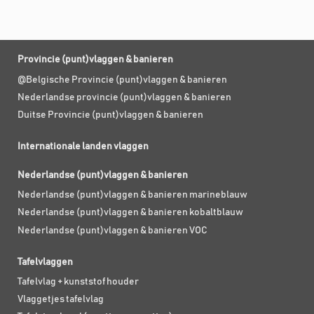
Provincie (punt)vlaggen & banieren
@Belgische Provincie (punt)vlaggen & banieren
Nederlandse provincie (punt)vlaggen & banieren
Duitse Provincie (punt)vlaggen & banieren
Internationale landen vlaggen
Nederlandse (punt)vlaggen & banieren
Nederlandse (punt)vlaggen & banieren marineblauw
Nederlandse (punt)vlaggen & banieren kobaltblauw
Nederlandse (punt)vlaggen & banieren VOC
Tafelvlaggen
Tafelvlag + kunststof houder
Vlaggetjes tafelvlag