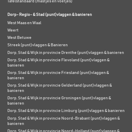
Tafelstandaard (mastjes en voetjes)
Dorp- Regio- & Stad (punt)vlaggen & banieren
West Maas en Waal
Weert
West Betuwe
Streek (punt)vlaggen & Banieren
Dorp, Stad & Wijk in provincie Drenthe (punt)vlaggen & banieren
Dorp, Stad & Wijk in provincie Flevoland (punt)vlaggen &
banieren
Dorp, Stad & Wijk in provincie Friesland (punt)vlaggen &
banieren
Dorp, Stad & Wijk in provincie Gelderland (punt)vlaggen &
banieren
Dorp, Stad & Wijk in provincie Groningen (punt)vlaggen &
banieren
Dorp, Stad & Wijk in provincie Limburg (punt)vlaggen & banieren
Dorp, Stad & Wijk in provincie Noord-Brabant (punt)vlaggen &
banieren
Dorp, Stad & Wijk in provincie Noord-Holland (punt)vlaggen &