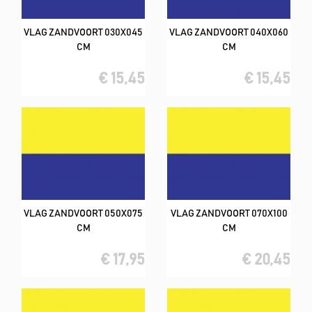
VLAG ZANDVOORT 030X045
VLAG ZANDVOORT 040X060
CM
CM
€ 15,45
€ 15,45
VLAG ZANDVOORT 050X075
VLAG ZANDVOORT 070X100
CM
CM
€ 17,95
€ 20,45