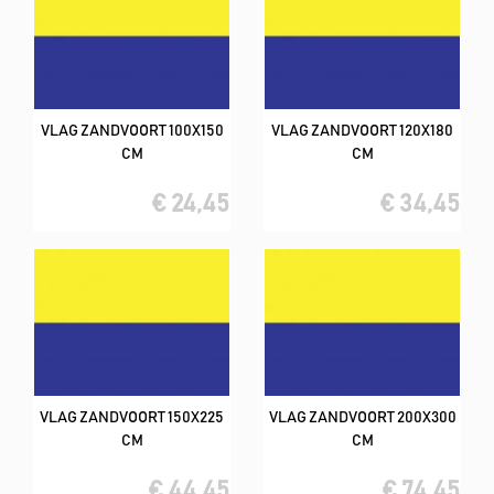
VLAG ZANDVOORT 100X150
VLAG ZANDVOORT 120X180
CM
CM
€ 24,45
€ 34,45
VLAG ZANDVOORT 150X225
VLAG ZANDVOORT 200X300
CM
CM
€ 44,45
€ 74,45