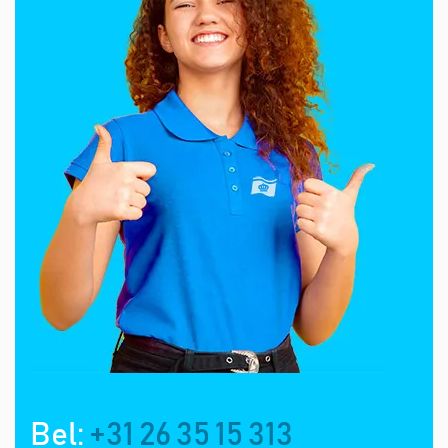
Bel:
+31 26 35 15 313