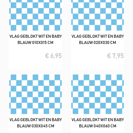
VLAG GEBLOKT WIT EN BABY
VLAG GEBLOKT WIT EN BABY
BLAUW 010X015 CM
BLAUW 020X030 CM
€ 6,95
€ 7,95
VLAG GEBLOKT WIT EN BABY
VLAG GEBLOKT WIT EN BABY
BLAUW 030X045 CM
BLAUW 040X060 CM