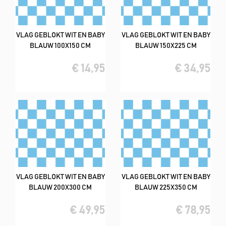
VLAG GEBLOKT WIT EN BABY
VLAG GEBLOKT WIT EN BABY
BLAUW 100X150 CM
BLAUW 150X225 CM
€ 14,95
€ 34,95
VLAG GEBLOKT WIT EN BABY
VLAG GEBLOKT WIT EN BABY
BLAUW 200X300 CM
BLAUW 225X350 CM
€ 49,95
€ 78,95