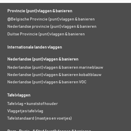
Provincie (punt)vlaggen & banieren
@Belgische Provincie (punt)vlaggen & banieren
Nederlandse provincie (punt)vlaggen & banieren
Duitse Provincie (punt)vlaggen & banieren
Internationale landen vlaggen
Nederlandse (punt)vlaggen & banieren
Nederlandse (punt)vlaggen & banieren marineblauw
Nederlandse (punt)vlaggen & banieren kobaltblauw
Nederlandse (punt)vlaggen & banieren VOC
Tafelvlaggen
Tafelvlag + kunststof houder
Vlaggetjes tafelvlag
Tafelstandaard (mastjes en voetjes)