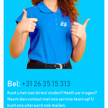
Bel:
+31 26 35 15 313
Kunt u het niet direct vinden? Heeft uw vragen?
Neem dan contact met ons service team op! U
kunt ons uiteraard ook mailen: