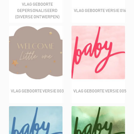
VLAG GEBOORTE
GEPERSONALISEERD
VLAG GEBOORTE VERSIE 016
(DIVERSE ONTWERPEN)
VLAG GEBOORTE VERSIE 003
VLAG GEBOORTE VERSIE 005