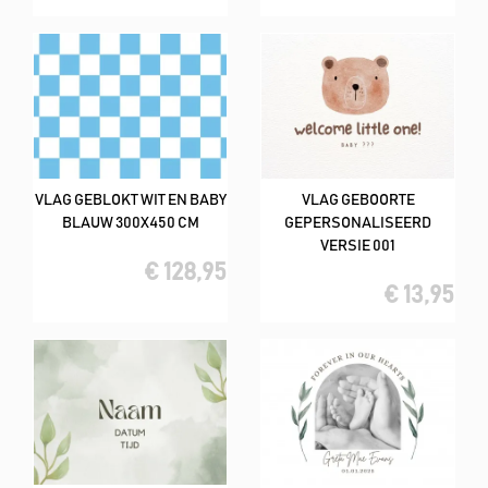
VLAG GEBLOKT WIT EN BABY
VLAG GEBOORTE
BLAUW 300X450 CM
GEPERSONALISEERD
VERSIE 001
€ 128,95
€ 13,95