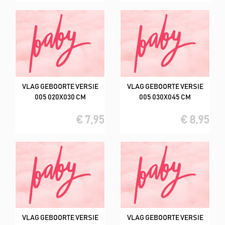
VLAG GEBOORTE VERSIE
VLAG GEBOORTE VERSIE
005 020X030 CM
005 030X045 CM
€ 7,95
€ 8,95
VLAG GEBOORTE VERSIE
VLAG GEBOORTE VERSIE