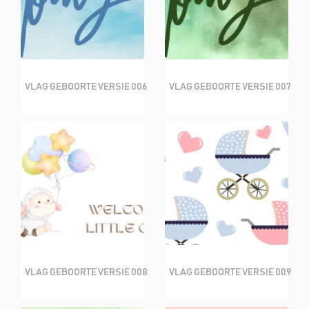
VLAG GEBOORTE VERSIE 006
VLAG GEBOORTE VERSIE 007
VLAG GEBOORTE VERSIE 008
VLAG GEBOORTE VERSIE 009