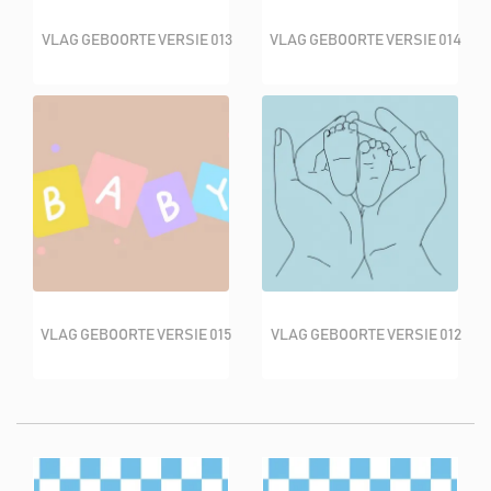
VLAG GEBOORTE VERSIE 013
VLAG GEBOORTE VERSIE 014
VLAG GEBOORTE VERSIE 015
VLAG GEBOORTE VERSIE 012