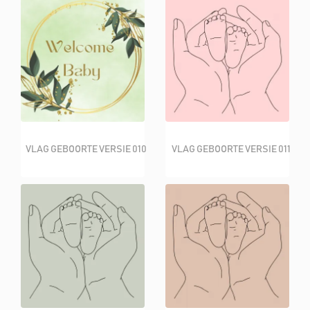
VLAG GEBOORTE VERSIE 010
VLAG GEBOORTE VERSIE 011