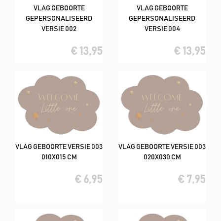
VLAG GEBOORTE
VLAG GEBOORTE
GEPERSONALISEERD
GEPERSONALISEERD
VERSIE 002
VERSIE 004
€ 13,95
€ 13,95
VLAG GEBOORTE VERSIE 003
VLAG GEBOORTE VERSIE 003
010X015 CM
020X030 CM
€ 6,95
€ 7,95