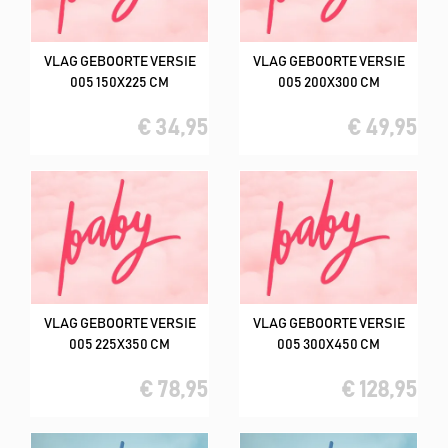
VLAG GEBOORTE VERSIE
VLAG GEBOORTE VERSIE
005 150X225 CM
005 200X300 CM
€ 34,95
€ 49,95
VLAG GEBOORTE VERSIE
VLAG GEBOORTE VERSIE
005 225X350 CM
005 300X450 CM
€ 78,95
€ 128,95