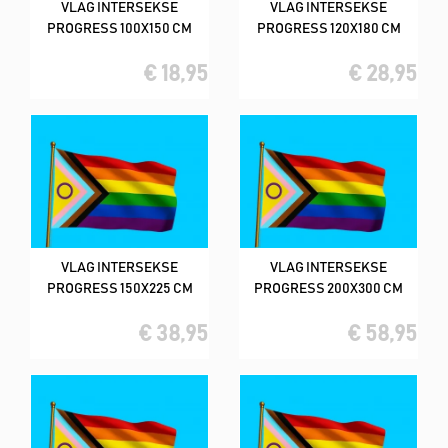
VLAG INTERSEKSE
VLAG INTERSEKSE
PROGRESS 100X150 CM
PROGRESS 120X180 CM
€ 18,95
€ 28,95
VLAG INTERSEKSE
VLAG INTERSEKSE
PROGRESS 150X225 CM
PROGRESS 200X300 CM
€ 38,95
€ 58,95