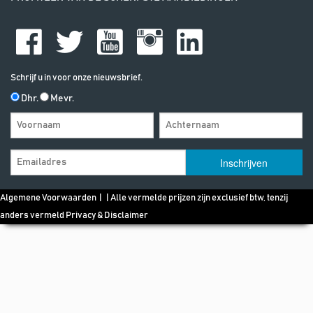
Schrijf u in voor onze nieuwsbrief.
Dhr.
Mevr.
Algemene Voorwaarden
| | Alle vermelde prijzen zijn exclusief btw, tenzij
anders vermeld
Privacy & Disclaimer