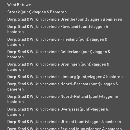
West Betuwe
Streek (punt)vlaggen & Banieren
Dorp, Stad & Wijk in provincie Drenthe (punt)vlaggen & banieren
Dorp, Stad & Wijk in provincie Flevoland (punt)vlaggen &
banieren
Dorp, Stad & Wijk in provincie Friesland (punt)vlaggen &
banieren
Dorp, Stad & Wijk in provincie Gelderland (punt)vlaggen &
banieren
Dorp, Stad & Wijk in provincie Groningen (punt)vlaggen &
banieren
Dorp, Stad & Wijk in provincie Limburg (punt)vlaggen & banieren
Dorp, Stad & Wijk in provincie Noord-Brabant (punt)vlaggen &
banieren
Dorp, Stad & Wijk in provincie Noord-Holland (punt)vlaggen &
banieren
Dorp, Stad & Wijk in provincie Overijssel (punt)vlaggen &
banieren
Dorp, Stad & Wijk in provincie Utrecht (punt)vlaggen & banieren
Dorp, Stad & Wijk in provincie Zeeland (punt)vlaggen & banieren