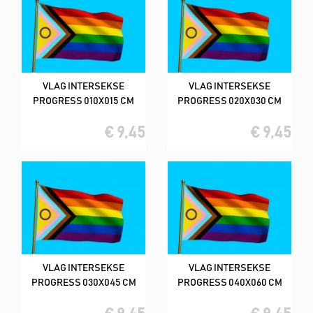
VLAG INTERSEKSE
VLAG INTERSEKSE
PROGRESS 010X015 CM
PROGRESS 020X030 CM
€ 9,45
€ 9,45
VLAG INTERSEKSE
VLAG INTERSEKSE
PROGRESS 030X045 CM
PROGRESS 040X060 CM