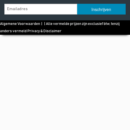
Algemene Voorwaarden
| | Alle vermelde prijzen zijn exclusief btw, tenzij
anders vermeld
Privacy & Disclaimer