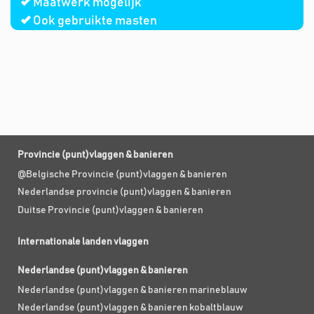
Maatwerk mogelijk
Ook gebruikte masten
Provincie (punt)vlaggen & banieren
@Belgische Provincie (punt)vlaggen & banieren
Nederlandse provincie (punt)vlaggen & banieren
Duitse Provincie (punt)vlaggen & banieren
Internationale landen vlaggen
Nederlandse (punt)vlaggen & banieren
Nederlandse (punt)vlaggen & banieren marineblauw
Nederlandse (punt)vlaggen & banieren kobaltblauw