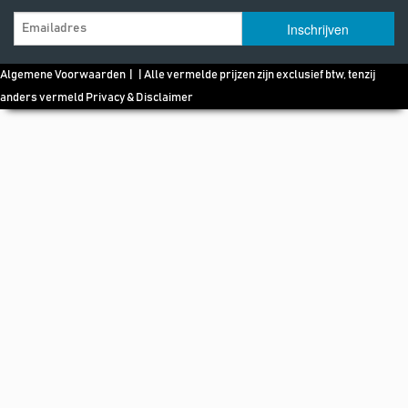
Algemene Voorwaarden
| | Alle vermelde prijzen zijn exclusief btw, tenzij
anders vermeld
Privacy & Disclaimer