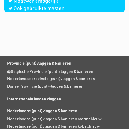
Maatwerk mogelijk
Ook gebruikte masten
Provincie (punt)vlaggen & banieren
@Belgische Provincie (punt)vlaggen & banieren
Nederlandse provincie (punt)vlaggen & banieren
Duitse Provincie (punt)vlaggen & banieren
Internationale landen vlaggen
Nederlandse (punt)vlaggen & banieren
Nederlandse (punt)vlaggen & banieren marineblauw
Nederlandse (punt)vlaggen & banieren kobaltblauw