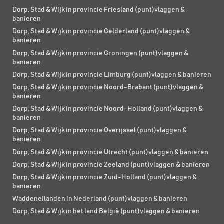
Dorp, Stad & Wijk in provincie Friesland (punt)vlaggen &
banieren
Dorp, Stad & Wijk in provincie Gelderland (punt)vlaggen &
banieren
Dorp, Stad & Wijk in provincie Groningen (punt)vlaggen &
banieren
Dorp, Stad & Wijk in provincie Limburg (punt)vlaggen & banieren
Dorp, Stad & Wijk in provincie Noord-Brabant (punt)vlaggen &
banieren
Dorp, Stad & Wijk in provincie Noord-Holland (punt)vlaggen &
banieren
Dorp, Stad & Wijk in provincie Overijssel (punt)vlaggen &
banieren
Dorp, Stad & Wijk in provincie Utrecht (punt)vlaggen & banieren
Dorp, Stad & Wijk in provincie Zeeland (punt)vlaggen & banieren
Dorp, Stad & Wijk in provincie Zuid-Holland (punt)vlaggen &
banieren
Waddeneilanden in Nederland (punt)vlaggen & banieren
Dorp, Stad & Wijk in het land België (punt)vlaggen & banieren