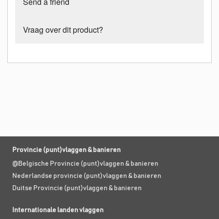
Send a friend
Vraag over dit product?
Provincie (punt)vlaggen & banieren
@Belgische Provincie (punt)vlaggen & banieren
Nederlandse provincie (punt)vlaggen & banieren
Duitse Provincie (punt)vlaggen & banieren
Internationale landen vlaggen