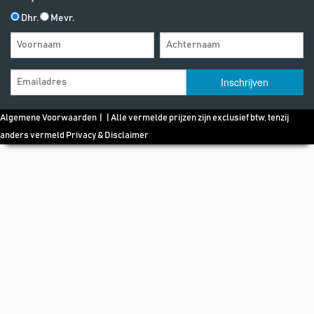
Dhr.
Mevr.
Algemene Voorwaarden
| | Alle vermelde prijzen zijn exclusief btw, tenzij
anders vermeld
Privacy & Disclaimer