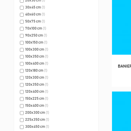
20x30 cm
(1)
30x45 cm
(1)
40x60 cm
(1)
50x75 cm
(1)
70x100 cm
(1)
90x250 cm
(1)
100x150 cm
(1)
100x300 cm
(1)
100x350 cm
(1)
100x400 cm
(1)
BANIER
120x180 cm
(1)
120x300 cm
(1)
120x350 cm
(1)
120x400 cm
(1)
150x225 cm
(1)
150x400 cm
(1)
200x300 cm
(1)
225x350 cm
(1)
300x450 cm
(1)