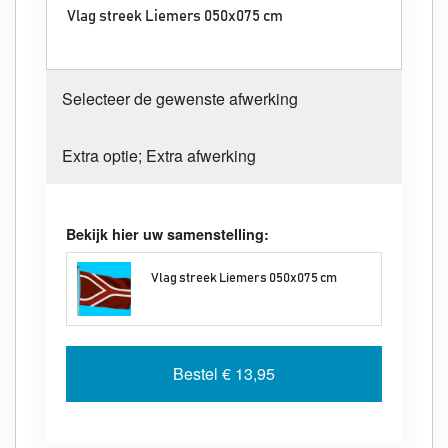
Vlag streek Liemers 050x075 cm
Selecteer de gewenste afwerking
Extra optie; Extra afwerking
Bekijk hier uw samenstelling:
Vlag streek Liemers 050x075 cm
Bestel
€ 13,95