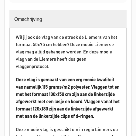
Omschrijving
Wil jij ook de vlag van de streek de Liemers van het
formaat 50x75 cm hebben? Deze mooie Liemerse
vlag mag altijd gehangen worden. En deze mooie
vlag van de Liemers heeft dus geen
vlaggenprotocol.
Deze vlag is gemaakt van een erg mooie kwaliteit
van namelijk 115 grams/m2 polyester. Vlaggen tot en
met het formaat 100x150 cm zijn aan de linkerzijde
afgewerkt met een lusje en koord. Vlaggen vanaf het
formaat 120x180 zijn aan de linkerzijde afgewerkt
met aan de linkerzijde clips of d-ringen.
Deze mooie vlag is geschikt om in regio Liemers op