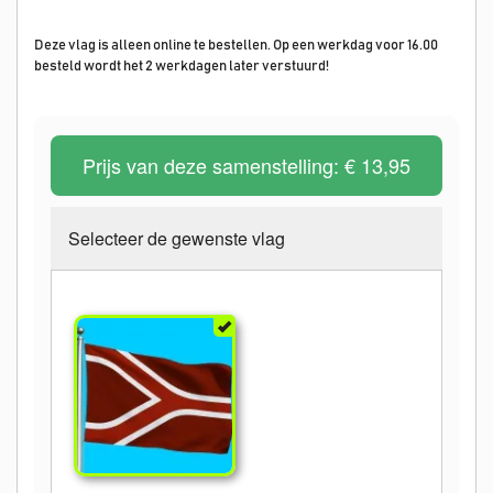
Deze vlag is alleen online te bestellen. Op een werkdag voor 16.00
besteld wordt het 2 werkdagen later verstuurd!
Prijs van deze samenstelling:
€ 13,95
Selecteer de gewenste vlag