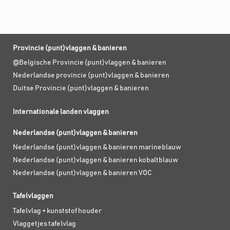
Provincie (punt)vlaggen & banieren
@Belgische Provincie (punt)vlaggen & banieren
Nederlandse provincie (punt)vlaggen & banieren
Duitse Provincie (punt)vlaggen & banieren
Internationale landen vlaggen
Nederlandse (punt)vlaggen & banieren
Nederlandse (punt)vlaggen & banieren marineblauw
Nederlandse (punt)vlaggen & banieren kobaltblauw
Nederlandse (punt)vlaggen & banieren VOC
Tafelvlaggen
Tafelvlag + kunststof houder
Vlaggetjes tafelvlag