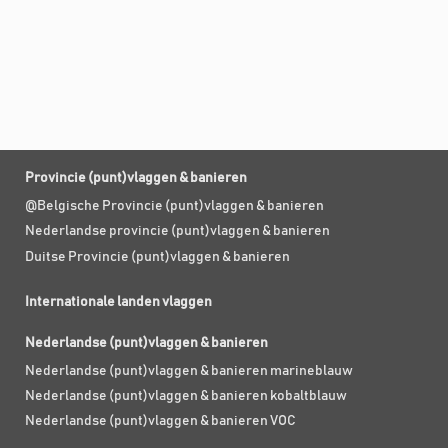
Provincie (punt)vlaggen & banieren
@Belgische Provincie (punt)vlaggen & banieren
Nederlandse provincie (punt)vlaggen & banieren
Duitse Provincie (punt)vlaggen & banieren
Internationale landen vlaggen
Nederlandse (punt)vlaggen & banieren
Nederlandse (punt)vlaggen & banieren marineblauw
Nederlandse (punt)vlaggen & banieren kobaltblauw
Nederlandse (punt)vlaggen & banieren VOC