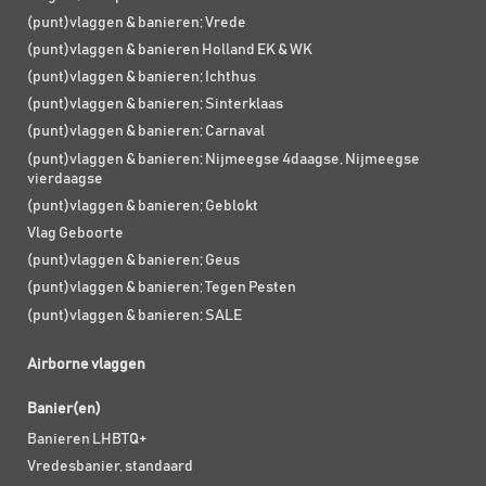
(punt)vlaggen & banieren; Vrede
(punt)vlaggen & banieren Holland EK & WK
(punt)vlaggen & banieren; Ichthus
(punt)vlaggen & banieren; Sinterklaas
(punt)vlaggen & banieren; Carnaval
(punt)vlaggen & banieren; Nijmeegse 4daagse, Nijmeegse
vierdaagse
(punt)vlaggen & banieren; Geblokt
Vlag Geboorte
(punt)vlaggen & banieren; Geus
(punt)vlaggen & banieren; Tegen Pesten
(punt)vlaggen & banieren; SALE
Airborne vlaggen
Banier(en)
Banieren LHBTQ+
Vredesbanier, standaard