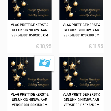
VLAG PRETTIGE KERST &
VLAG PRETTIGE KERST &
GELUKKIG NIEUWJAAR
GELUKKIG NIEUWJAAR
VERSIE 001 050X075 CM
VERSIE 001 070X100 CM
€ 10,95
€ 11,95
VLAG PRETTIGE KERST &
VLAG PRETTIGE KERST &
GELUKKIG NIEUWJAAR
GELUKKIG NIEUWJAAR
VERSIE 001 100X150 CM
VERSIE 001 150X225 CM