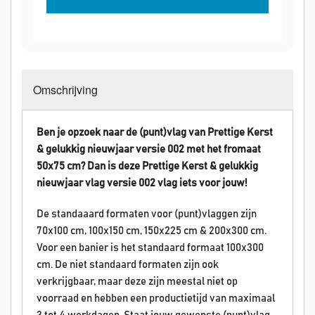
Omschrijving
Ben je opzoek naar de (punt)vlag van Prettige Kerst
& gelukkig nieuwjaar versie 002 met het fromaat
50x75 cm? Dan is deze
Prettige Kerst & gelukkig
nieuwjaar
vlag versie 002 vlag iets voor jouw!
De standaaard formaten voor (punt)vlaggen zijn
70x100 cm, 100x150 cm, 150x225 cm & 200x300 cm.
Voor een banier is het standaard formaat 100x300
cm. De niet standaard formaten zijn ook
verkrijgbaar, maar deze zijn meestal niet op
voorraad en hebben een productietijd van maximaal