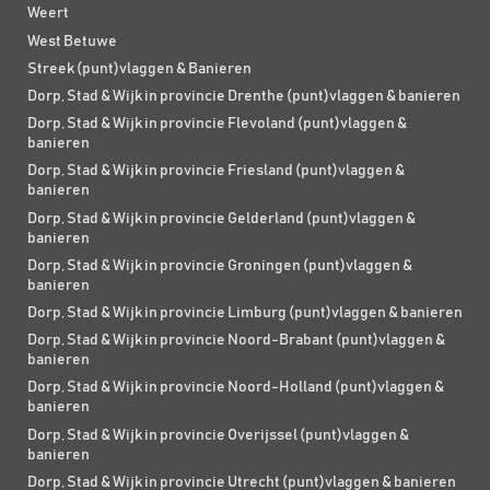
Weert
West Betuwe
Streek (punt)vlaggen & Banieren
Dorp, Stad & Wijk in provincie Drenthe (punt)vlaggen & banieren
Dorp, Stad & Wijk in provincie Flevoland (punt)vlaggen &
banieren
Dorp, Stad & Wijk in provincie Friesland (punt)vlaggen &
banieren
Dorp, Stad & Wijk in provincie Gelderland (punt)vlaggen &
banieren
Dorp, Stad & Wijk in provincie Groningen (punt)vlaggen &
banieren
Dorp, Stad & Wijk in provincie Limburg (punt)vlaggen & banieren
Dorp, Stad & Wijk in provincie Noord-Brabant (punt)vlaggen &
banieren
Dorp, Stad & Wijk in provincie Noord-Holland (punt)vlaggen &
banieren
Dorp, Stad & Wijk in provincie Overijssel (punt)vlaggen &
banieren
Dorp, Stad & Wijk in provincie Utrecht (punt)vlaggen & banieren