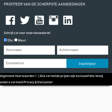
PROFITEER VAN DE SCHERPSTE AANBIEDINGEN
Schrijf u in voor onze nieuwsbrief.
Dhr.
Mevr.
Algemene Voorwaarden
| | Alle vermelde prijzen zijn exclusief btw, tenzij
anders vermeld
Privacy & Disclaimer