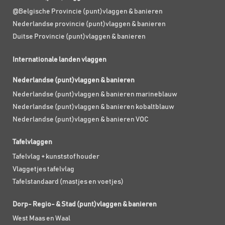
@Belgische Provincie (punt)vlaggen & banieren
Nederlandse provincie (punt)vlaggen & banieren
Duitse Provincie (punt)vlaggen & banieren
Internationale landen vlaggen
Nederlandse (punt)vlaggen & banieren
Nederlandse (punt)vlaggen & banieren marineblauw
Nederlandse (punt)vlaggen & banieren kobaltblauw
Nederlandse (punt)vlaggen & banieren VOC
Tafelvlaggen
Tafelvlag + kunststof houder
Vlaggetjes tafelvlag
Tafelstandaard (mastjes en voetjes)
Dorp- Regio- & Stad (punt)vlaggen & banieren
West Maas en Waal