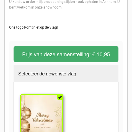
U kunt uw order - tijdens openingstijden - ook ophalen in Arnhem. U
bent welkom in onze showroom.
Ons logo komt niet op de vlag!
Prijs van deze samenstelling:
€ 10,95
Selecteer de gewenste vlag