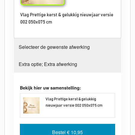
Vlag Prettige kerst & gelukkig nieuwjaar versie
002 050x075 cm
Selecteer de gewenste afwerking
Extra optie; Extra afwerking
Bekijk hier uw samenstelling:
Vlag Prettige kerst & gelukkig
nieuwjaar versie 002 050x075 cm
Bestel
€ 10,95