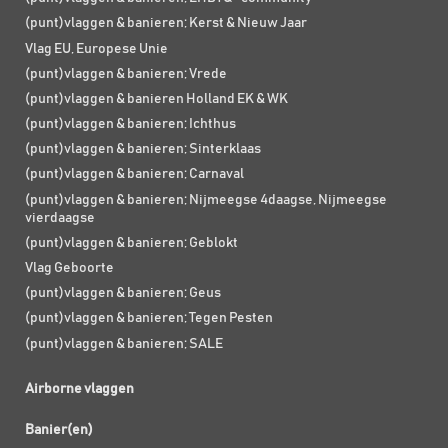
(punt)vlaggen & banieren; Kerst & Nieuw Jaar
Vlag EU, Europese Unie
(punt)vlaggen & banieren; Vrede
(punt)vlaggen & banieren Holland EK & WK
(punt)vlaggen & banieren; Ichthus
(punt)vlaggen & banieren; Sinterklaas
(punt)vlaggen & banieren; Carnaval
(punt)vlaggen & banieren; Nijmeegse 4daagse, Nijmeegse
vierdaagse
(punt)vlaggen & banieren; Geblokt
Vlag Geboorte
(punt)vlaggen & banieren; Geus
(punt)vlaggen & banieren; Tegen Pesten
(punt)vlaggen & banieren; SALE
Airborne vlaggen
Banier(en)