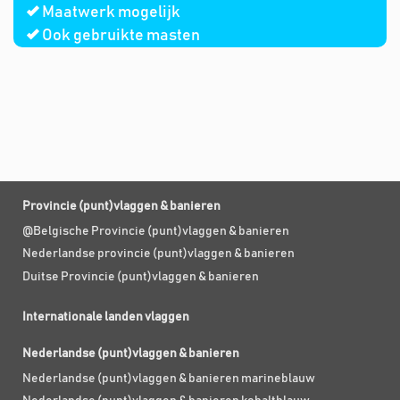
Maatwerk mogelijk
Ook gebruikte masten
Provincie (punt)vlaggen & banieren
@Belgische Provincie (punt)vlaggen & banieren
Nederlandse provincie (punt)vlaggen & banieren
Duitse Provincie (punt)vlaggen & banieren
Internationale landen vlaggen
Nederlandse (punt)vlaggen & banieren
Nederlandse (punt)vlaggen & banieren marineblauw