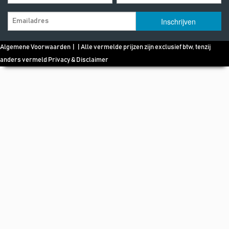
Algemene Voorwaarden
| | Alle vermelde prijzen zijn exclusief btw, tenzij
anders vermeld
Privacy & Disclaimer