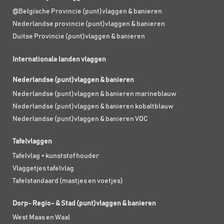
@Belgische Provincie (punt)vlaggen & banieren
Nederlandse provincie (punt)vlaggen & banieren
Duitse Provincie (punt)vlaggen & banieren
Internationale landen vlaggen
Nederlandse (punt)vlaggen & banieren
Nederlandse (punt)vlaggen & banieren marineblauw
Nederlandse (punt)vlaggen & banieren kobaltblauw
Nederlandse (punt)vlaggen & banieren VOC
Tafelvlaggen
Tafelvlag + kunststof houder
Vlaggetjes tafelvlag
Tafelstandaard (mastjes en voetjes)
Dorp- Regio- & Stad (punt)vlaggen & banieren
West Maas en Waal