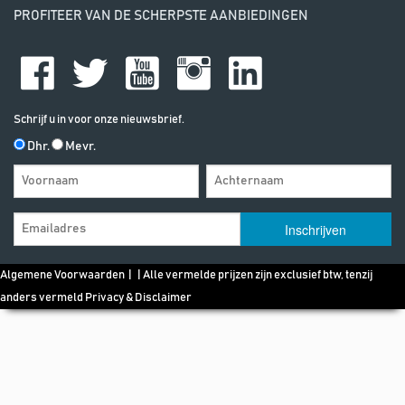
PROFITEER VAN DE SCHERPSTE AANBIEDINGEN
Schrijf u in voor onze nieuwsbrief.
Dhr.
Mevr.
Algemene Voorwaarden
| | Alle vermelde prijzen zijn exclusief btw, tenzij
anders vermeld
Privacy & Disclaimer