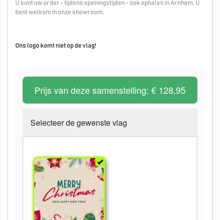
U kunt uw order - tijdens openingstijden - ook ophalen in Arnhem. U
bent welkom in onze showroom.
Ons logo komt niet op de vlag!
Prijs van deze samenstelling:
€ 128,95
Selecteer de gewenste vlag