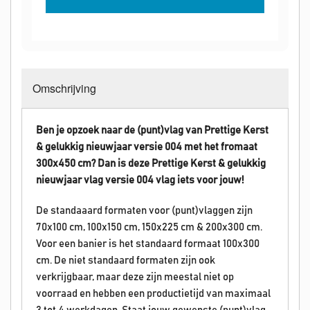
Omschrijving
Ben je opzoek naar de (punt)vlag van Prettige Kerst
& gelukkig nieuwjaar versie 004 met het fromaat
300x450 cm? Dan is deze
Prettige Kerst & gelukkig
nieuwjaar
vlag versie 004 vlag iets voor jouw!
De standaaard formaten voor (punt)vlaggen zijn
70x100 cm, 100x150 cm, 150x225 cm & 200x300 cm.
Voor een banier is het standaard formaat 100x300
cm. De niet standaard formaten zijn ook
verkrijgbaar, maar deze zijn meestal niet op
voorraad en hebben een productietijd van maximaal