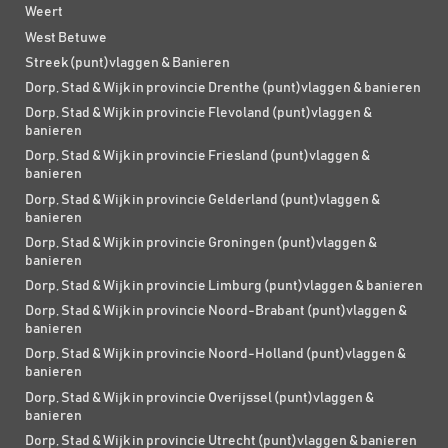
Weert
West Betuwe
Streek (punt)vlaggen & Banieren
Dorp, Stad & Wijk in provincie Drenthe (punt)vlaggen & banieren
Dorp, Stad & Wijk in provincie Flevoland (punt)vlaggen &
banieren
Dorp, Stad & Wijk in provincie Friesland (punt)vlaggen &
banieren
Dorp, Stad & Wijk in provincie Gelderland (punt)vlaggen &
banieren
Dorp, Stad & Wijk in provincie Groningen (punt)vlaggen &
banieren
Dorp, Stad & Wijk in provincie Limburg (punt)vlaggen & banieren
Dorp, Stad & Wijk in provincie Noord-Brabant (punt)vlaggen &
banieren
Dorp, Stad & Wijk in provincie Noord-Holland (punt)vlaggen &
banieren
Dorp, Stad & Wijk in provincie Overijssel (punt)vlaggen &
banieren
Dorp, Stad & Wijk in provincie Utrecht (punt)vlaggen & banieren