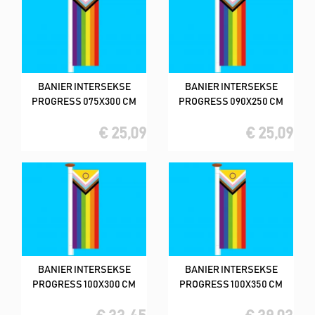
BANIER INTERSEKSE
BANIER INTERSEKSE
PROGRESS 075X300 CM
PROGRESS 090X250 CM
€ 25,09
€ 25,09
BANIER INTERSEKSE
BANIER INTERSEKSE
PROGRESS 100X300 CM
PROGRESS 100X350 CM