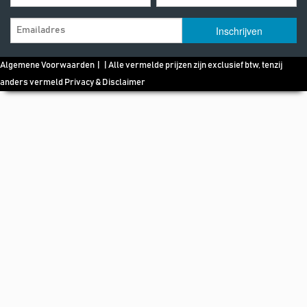
Algemene Voorwaarden
| | Alle vermelde prijzen zijn exclusief btw, tenzij
anders vermeld
Privacy & Disclaimer