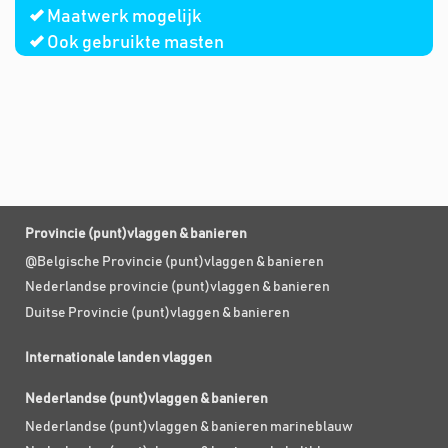
Maatwerk mogelijk
Ook gebruikte masten
Provincie (punt)vlaggen & banieren
@Belgische Provincie (punt)vlaggen & banieren
Nederlandse provincie (punt)vlaggen & banieren
Duitse Provincie (punt)vlaggen & banieren
Internationale landen vlaggen
Nederlandse (punt)vlaggen & banieren
Nederlandse (punt)vlaggen & banieren marineblauw