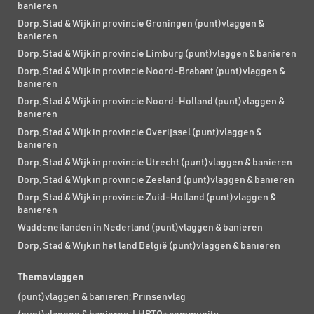
banieren
Dorp, Stad & Wijk in provincie Groningen (punt)vlaggen &
banieren
Dorp, Stad & Wijk in provincie Limburg (punt)vlaggen & banieren
Dorp, Stad & Wijk in provincie Noord-Brabant (punt)vlaggen &
banieren
Dorp, Stad & Wijk in provincie Noord-Holland (punt)vlaggen &
banieren
Dorp, Stad & Wijk in provincie Overijssel (punt)vlaggen &
banieren
Dorp, Stad & Wijk in provincie Utrecht (punt)vlaggen & banieren
Dorp, Stad & Wijk in provincie Zeeland (punt)vlaggen & banieren
Dorp, Stad & Wijk in provincie Zuid-Holland (punt)vlaggen &
banieren
Waddeneilanden in Nederland (punt)vlaggen & banieren
Dorp, Stad & Wijk in het land België (punt)vlaggen & banieren
Thema vlaggen
(punt)vlaggen & banieren; Prinsenvlag