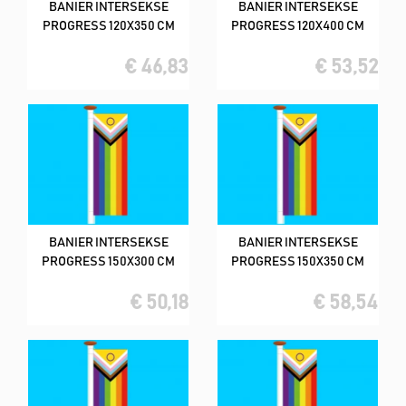
BANIER INTERSEKSE
BANIER INTERSEKSE
PROGRESS 120X350 CM
PROGRESS 120X400 CM
€ 46,83
€ 53,52
BANIER INTERSEKSE
BANIER INTERSEKSE
PROGRESS 150X300 CM
PROGRESS 150X350 CM
€ 50,18
€ 58,54