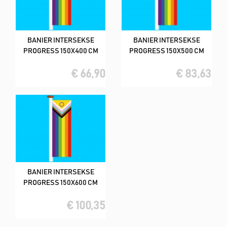
BANIER INTERSEKSE
BANIER INTERSEKSE
PROGRESS 150X400 CM
PROGRESS 150X500 CM
€ 66,90
€ 83,63
BANIER INTERSEKSE
PROGRESS 150X600 CM
€ 100,35