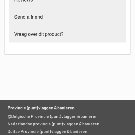
Send a friend
Vraag over dit product?
Provincie (punt)vlaggen & banieren
@Belgische Provincie (punt)vlaggen & banieren
Nederlandse provincie (punt)vlaggen & banieren
Duitse Provincie (punt)vlaggen & banieren