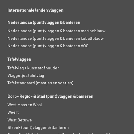
Internationale landen vlaggen
Nederlandse (punt)vlaggen & banieren
Nederlandse (punt)vlaggen & banieren marineblauw
Nederlandse (punt)vlaggen & banieren kobaltblauw
Nederlandse (punt)vlaggen & banieren VOC
Tafelvlaggen
Tafelvlag + kunststof houder
Vlaggetjes tafelvlag
Tafelstandaard (mastjes en voetjes)
Dorp- Regio- & Stad (punt)vlaggen & banieren
West Maas en Waal
Weert
West Betuwe
Streek (punt)vlaggen & Banieren