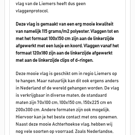
vlag van de Liemers heeft dus geen
vlaggenprotocol.
Deze vlag is gemaakt van een erg mooie kwaliteit
van namelijk 115 grams/m2 polyester. Vlaggen tot en
met het formaat 100x150 cm zijn aan de linkerzijde
afgewerkt met een lusje en koord. Vlaggen vanaf het
formaat 120x180 zijn aan de linkerzijde afgewerkt
met aan de linkerzijde clips of d-ringen.
Deze mooie vlag is geschikt om in regio Liemers op
te hangen. Maar natuurlijk kan dit ook ergens anders
in Nederland of de wereld gehangen worden. De vlag
is verkrijgbaar in diverse maten, de standaard
maten zijn 70x100 cm, 100x150 cm, 150x225 cm en
200x300 cm. Andere formaten zijn ook mogelijk.
Hiervoor kan je het beste contact met ons opnemen.
Naast deze mooie Achterhoekse vlag, hebben wij
nog vele soorten op voorraad. Zoals Nederlandse,