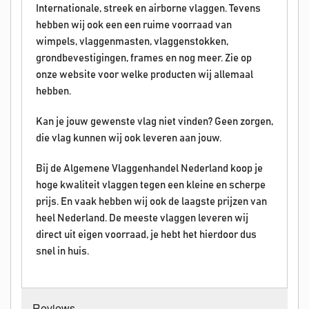
Internationale, streek en airborne vlaggen. Tevens
hebben wij ook een een ruime voorraad van
wimpels, vlaggenmasten, vlaggenstokken,
grondbevestigingen, frames en nog meer. Zie op
onze website voor welke producten wij allemaal
hebben.
Kan je jouw gewenste vlag niet vinden? Geen zorgen,
die vlag kunnen wij ook leveren aan jouw.
Bij de Algemene Vlaggenhandel Nederland koop je
hoge kwaliteit vlaggen tegen een kleine en scherpe
prijs. En vaak hebben wij ook de laagste prijzen van
heel Nederland. De meeste vlaggen leveren wij
direct uit eigen voorraad, je hebt het hierdoor dus
snel in huis.
Reviews