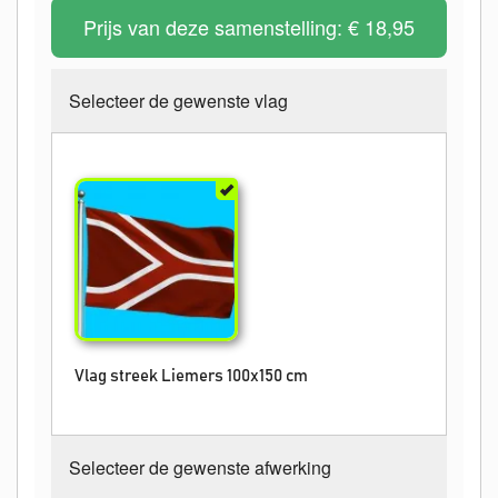
Prijs van deze samenstelling:
€ 18,95
Selecteer de gewenste vlag
Vlag streek Liemers 100x150 cm
Selecteer de gewenste afwerking