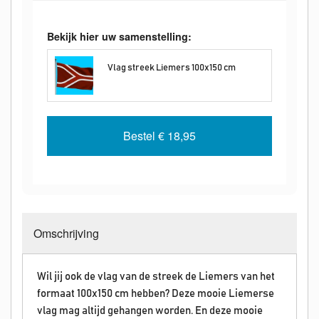
Bekijk hier uw samenstelling:
Vlag streek Liemers 100x150 cm
Bestel
€ 18,95
Omschrijving
Wil jij ook de vlag van de streek de Liemers van het
formaat 100x150 cm hebben? Deze mooie Liemerse
vlag mag altijd gehangen worden. En deze mooie