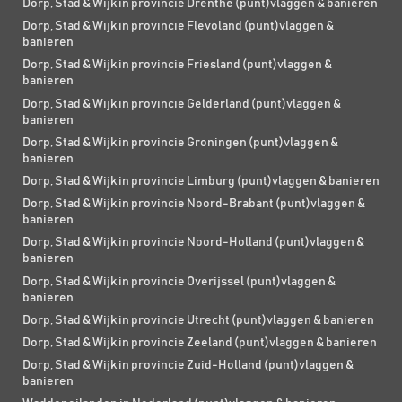
Dorp, Stad & Wijk in provincie Drenthe (punt)vlaggen & banieren
Dorp, Stad & Wijk in provincie Flevoland (punt)vlaggen &
banieren
Dorp, Stad & Wijk in provincie Friesland (punt)vlaggen &
banieren
Dorp, Stad & Wijk in provincie Gelderland (punt)vlaggen &
banieren
Dorp, Stad & Wijk in provincie Groningen (punt)vlaggen &
banieren
Dorp, Stad & Wijk in provincie Limburg (punt)vlaggen & banieren
Dorp, Stad & Wijk in provincie Noord-Brabant (punt)vlaggen &
banieren
Dorp, Stad & Wijk in provincie Noord-Holland (punt)vlaggen &
banieren
Dorp, Stad & Wijk in provincie Overijssel (punt)vlaggen &
banieren
Dorp, Stad & Wijk in provincie Utrecht (punt)vlaggen & banieren
Dorp, Stad & Wijk in provincie Zeeland (punt)vlaggen & banieren
Dorp, Stad & Wijk in provincie Zuid-Holland (punt)vlaggen &
banieren