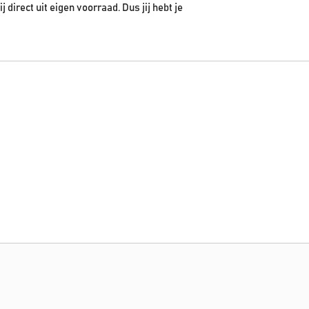
irect uit eigen voorraad. Dus jij hebt je