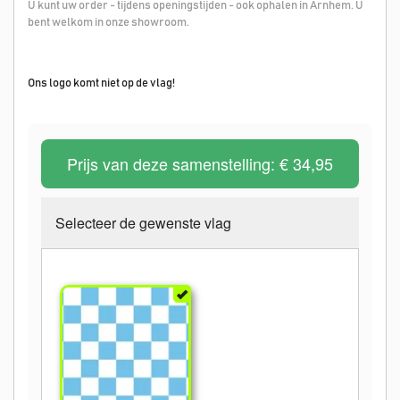
U kunt uw order - tijdens openingstijden - ook ophalen in Arnhem. U
bent welkom in onze showroom.
Ons logo komt niet op de vlag!
Prijs van deze samenstelling:
€ 34,95
Selecteer de gewenste vlag