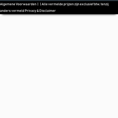
Algemene Voorwaarden
| | Alle vermelde prijzen zijn exclusief btw, tenzij
anders vermeld
Privacy & Disclaimer