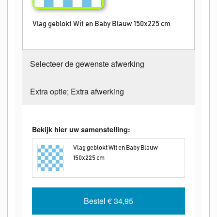
Vlag geblokt Wit en Baby Blauw 150x225 cm
Selecteer de gewenste afwerking
Extra optie; Extra afwerking
Bekijk hier uw samenstelling:
Vlag geblokt Wit en Baby Blauw
150x225 cm
Bestel
€ 34,95