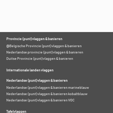
Provincie (punt)vlaggen & banieren
@Belgische Provincie (punt)vlaggen & banieren
Nederlandse provincie (punt)vlaggen & banieren
Duitse Provincie (punt)vlaggen & banieren
Internationale landen vlaggen
Nederlandse (punt)vlaggen & banieren
Nederlandse (punt)vlaggen & banieren marineblauw
Nederlandse (punt)vlaggen & banieren kobaltblauw
Nederlandse (punt)vlaggen & banieren VOC
Tafelvlaggen