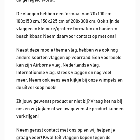
dit geregeld wordt.
De vlaggen hebben een formaat van 70x100 cm,
100x150 cm, 150x225 cm of 200x300 cm. Ook zijn de
vlaggen in kleinere/grotere formaten en banieren
beschikbaar. Neem daarvoor contact op met ons!
Naast deze mooie thema vlag, hebben we ook nog
andere soorten vlaggen op voorraad. Een voorbeeld
kan zijn Airborne vlag, Nederlandse vlag,
Internationele vlag, streek vlaggen en nog veel
meer. Neem ook eens een kijkje bij onze wimpels en
de uitverkoop hoek!
Zit jouw gewenst product er niet bij? Vraag het na bij
ons en wij kijken of we uw gewenste product kunnen
verkrijgen!
Neem gerust contact met ons op en wij helpen je
graag veder! Kwaliteit vlaggen kopen tegen de