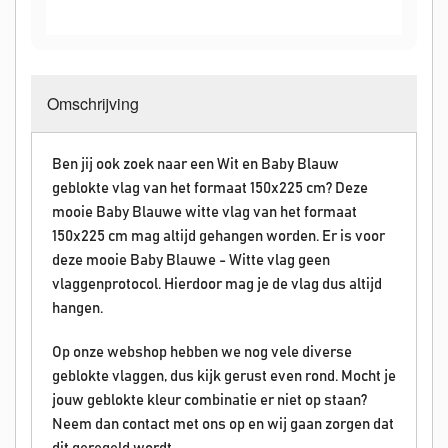
Omschrijving
Ben jij ook zoek naar een Wit en Baby Blauw
geblokte vlag van het formaat 150x225 cm? Deze
mooie Baby Blauwe witte vlag van het formaat
150x225 cm mag altijd gehangen worden. Er is voor
deze mooie Baby Blauwe - Witte vlag geen
vlaggenprotocol. Hierdoor mag je de vlag dus altijd
hangen.
Op onze webshop hebben we nog vele diverse
geblokte vlaggen, dus kijk gerust even rond. Mocht je
jouw geblokte kleur combinatie er niet op staan?
Neem dan contact met ons op en wij gaan zorgen dat