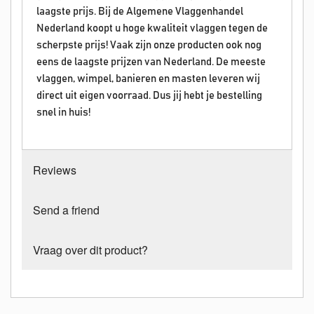
laagste prijs. Bij de Algemene Vlaggenhandel
Nederland koopt u hoge kwaliteit vlaggen tegen de
scherpste prijs! Vaak zijn onze producten ook nog
eens de laagste prijzen van Nederland. De meeste
vlaggen, wimpel, banieren en masten leveren wij
direct uit eigen voorraad. Dus jij hebt je bestelling
snel in huis!
Reviews
Send a friend
Vraag over dit product?