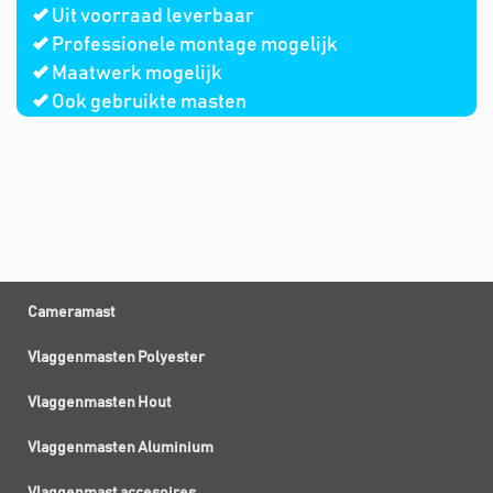
Uit voorraad leverbaar
Professionele montage mogelijk
Maatwerk mogelijk
Ook gebruikte masten
Cameramast
Vlaggenmasten Polyester
Vlaggenmasten Hout
Vlaggenmasten Aluminium
Vlaggenmast accesoires