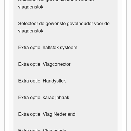
vlaggenstok
Selecteer de gewenste gevelhouder voor de
vlaggenstok
Extra optie: halfstok systeem
Extra optie: Vlagcorrector
Extra optie: Handystick
Extra optie: karabijnhaak
Extra optie: Vlag Nederland
Extra optie: Vlag overig