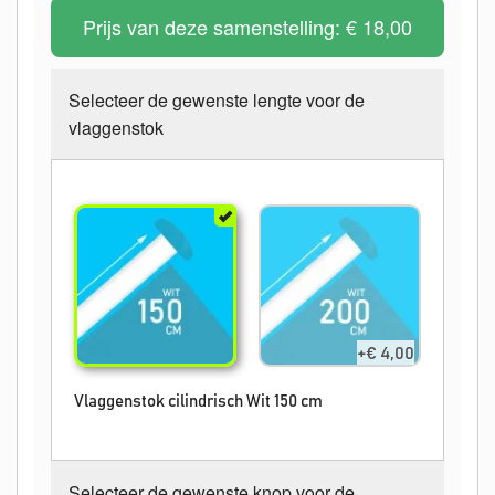
Prijs van deze samenstelling:
€ 18,00
Selecteer de gewenste lengte voor de
vlaggenstok
+€ 4,00
Vlaggenstok cilindrisch Wit 150 cm
Selecteer de gewenste knop voor de