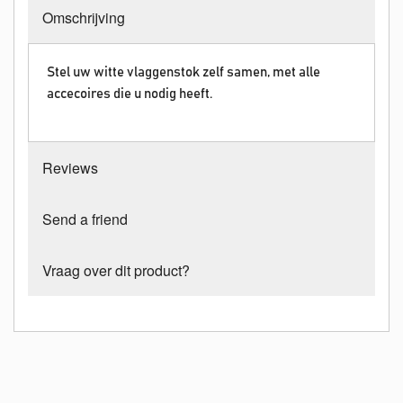
Omschrijving
Stel uw witte vlaggenstok zelf samen, met alle
accecoires die u nodig heeft.
Reviews
Send a friend
Vraag over dit product?