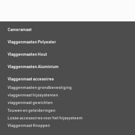
Cameramast
Vlaggenmasten Polyester
Vlaggenmasten Hout
Vlaggenmasten Aluminium
Vlaggenmast accesoires
Vlaggenmasten grondbevestiging
vlaggenmast hijssystemen
vlaggenmast gewichten
Touwen en geleideringen
Losse accessoires voor het hijssysteem
Vlaggenmast Knoppen