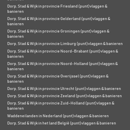
Dorp, Stad & Wijk in provincie Friesland (punt)vlaggen &
banieren
Dorp, Stad & Wijk in provincie Gelderland (punt)vlaggen &
banieren
Dorp, Stad & Wijk in provincie Groningen (punt)vlaggen &
banieren
Dorp, Stad & Wijk in provincie Limburg (punt)vlaggen & banieren
Dorp, Stad & Wijk in provincie Noord-Brabant (punt)vlaggen &
banieren
Dorp, Stad & Wijk in provincie Noord-Holland (punt)vlaggen &
banieren
Dorp, Stad & Wijk in provincie Overijssel (punt)vlaggen &
banieren
Dorp, Stad & Wijk in provincie Utrecht (punt)vlaggen & banieren
Dorp, Stad & Wijk in provincie Zeeland (punt)vlaggen & banieren
Dorp, Stad & Wijk in provincie Zuid-Holland (punt)vlaggen &
banieren
Waddeneilanden in Nederland (punt)vlaggen & banieren
Dorp, Stad & Wijk in het land België (punt)vlaggen & banieren