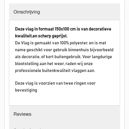
Omschrijving
Deze vlag in formaat 150x100 cm is van decoratieve
kwaliteit,en scherp geprijst.
De Vlag is gemaakt van 100% polyester, en is met
name geschikt voor gebruik binnenhuis bijvoorbeeld
als decoratie, of kort buitengebruik. Voor langdurige
blootstelling aan het weer, raden wij onze
professionele buitenkwaliteit vlaggen aan.
Deze vlag is voorzien van twee ringen voor
bevestiging
Reviews