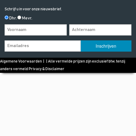
Schrijf u in voor onze nieuwsbrief.
Dhr.
Mevr.
Algemene Voorwaarden
| | Alle vermelde prijzen zijn exclusief btw, tenzij
anders vermeld
Privacy & Disclaimer