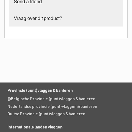
Send a friend
Vraag over dit product?
Provincie (punt)vlaggen & banieren
@Belgische Provincie (punt)vlaggen & banieren
Nederlandse provincie (punt)vlaggen & banieren
Duitse Provincie (punt)vlaggen & banieren
Internationale landen vlaggen