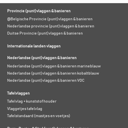
Provincie (punt)vlaggen & banieren
@Belgische Provincie (punt)vlaggen & banieren
Nederlandse provincie (punt)vlaggen & banieren
Duitse Provincie (punt)vlaggen & banieren
Internationale landen vlaggen
Nederlandse (punt)vlaggen & banieren
Nederlandse (punt)vlaggen & banieren marineblauw
Nederlandse (punt)vlaggen & banieren kobaltblauw
Nederlandse (punt)vlaggen & banieren VOC
Tafelvlaggen
Tafelvlag + kunststof houder
Vlaggetjes tafelvlag
Tafelstandaard (mastjes en voetjes)