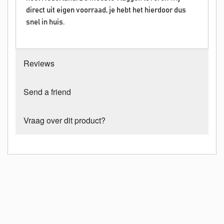
direct uit eigen voorraad, je hebt het hierdoor dus
snel in huis.
Reviews
Send a friend
Vraag over dit product?