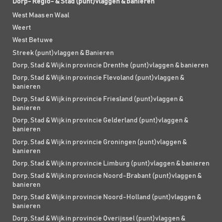
Dorp- Regio- & Stad (punt)vlaggen & banieren
West Maas en Waal
Weert
West Betuwe
Streek (punt)vlaggen & Banieren
Dorp, Stad & Wijk in provincie Drenthe (punt)vlaggen & banieren
Dorp, Stad & Wijk in provincie Flevoland (punt)vlaggen &
banieren
Dorp, Stad & Wijk in provincie Friesland (punt)vlaggen &
banieren
Dorp, Stad & Wijk in provincie Gelderland (punt)vlaggen &
banieren
Dorp, Stad & Wijk in provincie Groningen (punt)vlaggen &
banieren
Dorp, Stad & Wijk in provincie Limburg (punt)vlaggen & banieren
Dorp, Stad & Wijk in provincie Noord-Brabant (punt)vlaggen &
banieren
Dorp, Stad & Wijk in provincie Noord-Holland (punt)vlaggen &
banieren
Dorp, Stad & Wijk in provincie Overijssel (punt)vlaggen &