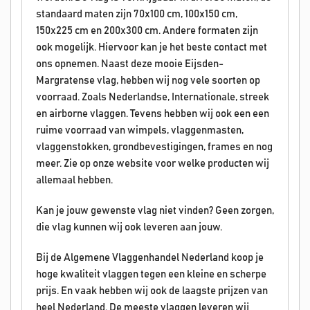
standaard maten zijn 70x100 cm, 100x150 cm,
150x225 cm en 200x300 cm. Andere formaten zijn
ook mogelijk. Hiervoor kan je het beste contact met
ons opnemen. Naast deze mooie Eijsden-
Margratense vlag, hebben wij nog vele soorten op
voorraad. Zoals Nederlandse, Internationale, streek
en airborne vlaggen. Tevens hebben wij ook een een
ruime voorraad van wimpels, vlaggenmasten,
vlaggenstokken, grondbevestigingen, frames en nog
meer. Zie op onze website voor welke producten wij
allemaal hebben.
Kan je jouw gewenste vlag niet vinden? Geen zorgen,
die vlag kunnen wij ook leveren aan jouw.
Bij de Algemene Vlaggenhandel Nederland koop je
hoge kwaliteit vlaggen tegen een kleine en scherpe
prijs. En vaak hebben wij ook de laagste prijzen van
heel Nederland. De meeste vlaggen leveren wij