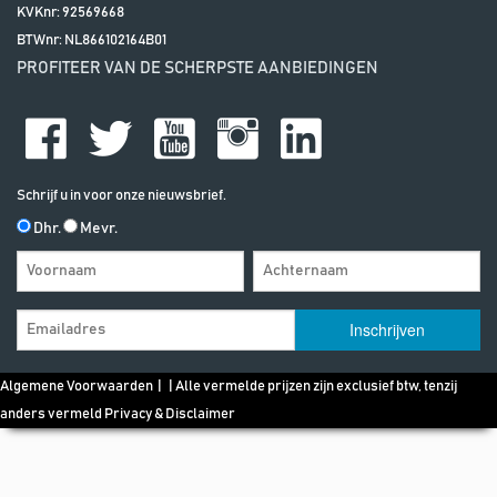
KVKnr: 92569668
BTWnr:
NL866102164B01
PROFITEER VAN DE SCHERPSTE AANBIEDINGEN
Schrijf u in voor onze nieuwsbrief.
Dhr.
Mevr.
Algemene Voorwaarden
| | Alle vermelde prijzen zijn exclusief btw, tenzij
anders vermeld
Privacy & Disclaimer