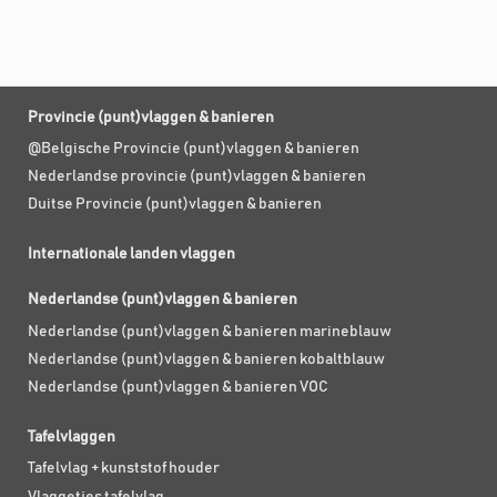
Provincie (punt)vlaggen & banieren
@Belgische Provincie (punt)vlaggen & banieren
Nederlandse provincie (punt)vlaggen & banieren
Duitse Provincie (punt)vlaggen & banieren
Internationale landen vlaggen
Nederlandse (punt)vlaggen & banieren
Nederlandse (punt)vlaggen & banieren marineblauw
Nederlandse (punt)vlaggen & banieren kobaltblauw
Nederlandse (punt)vlaggen & banieren VOC
Tafelvlaggen
Tafelvlag + kunststof houder
Vlaggetjes tafelvlag