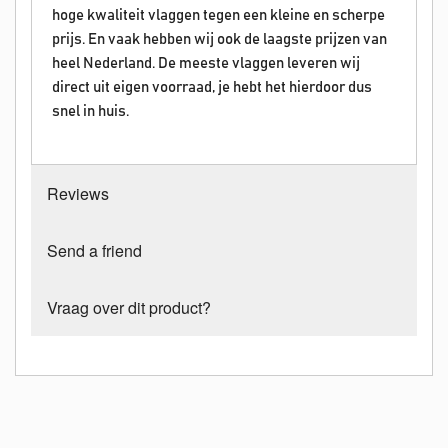
hoge kwaliteit vlaggen tegen een kleine en scherpe
prijs. En vaak hebben wij ook de laagste prijzen van
heel Nederland. De meeste vlaggen leveren wij
direct uit eigen voorraad, je hebt het hierdoor dus
snel in huis.
Reviews
Send a friend
Vraag over dit product?