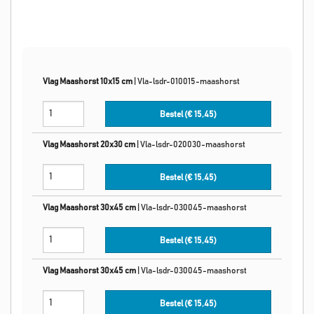
Vlag Maashorst 10x15 cm
|
Vla-lsdr-010015-maashorst
Bestel (€
15,45
)
Vlag Maashorst 20x30 cm
|
Vla-lsdr-020030-maashorst
Bestel (€
15,45
)
Vlag Maashorst 30x45 cm
|
Vla-lsdr-030045-maashorst
Bestel (€
15,45
)
Vlag Maashorst 30x45 cm
|
Vla-lsdr-030045-maashorst
Bestel (€
15,45
)