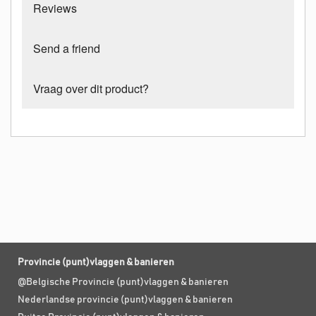
Reviews
Send a friend
Vraag over dit product?
Provincie (punt)vlaggen & banieren
@Belgische Provincie (punt)vlaggen & banieren
Nederlandse provincie (punt)vlaggen & banieren