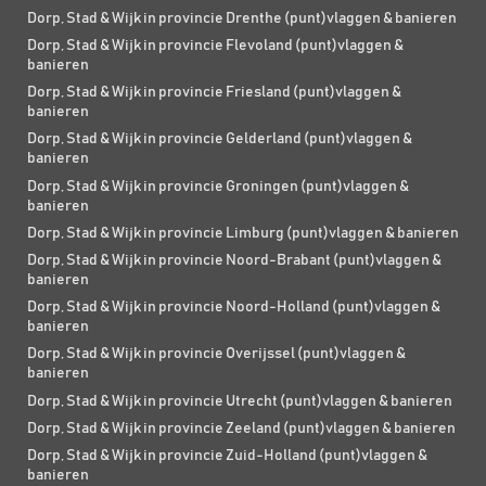
Dorp, Stad & Wijk in provincie Drenthe (punt)vlaggen & banieren
Dorp, Stad & Wijk in provincie Flevoland (punt)vlaggen &
banieren
Dorp, Stad & Wijk in provincie Friesland (punt)vlaggen &
banieren
Dorp, Stad & Wijk in provincie Gelderland (punt)vlaggen &
banieren
Dorp, Stad & Wijk in provincie Groningen (punt)vlaggen &
banieren
Dorp, Stad & Wijk in provincie Limburg (punt)vlaggen & banieren
Dorp, Stad & Wijk in provincie Noord-Brabant (punt)vlaggen &
banieren
Dorp, Stad & Wijk in provincie Noord-Holland (punt)vlaggen &
banieren
Dorp, Stad & Wijk in provincie Overijssel (punt)vlaggen &
banieren
Dorp, Stad & Wijk in provincie Utrecht (punt)vlaggen & banieren
Dorp, Stad & Wijk in provincie Zeeland (punt)vlaggen & banieren
Dorp, Stad & Wijk in provincie Zuid-Holland (punt)vlaggen &
banieren