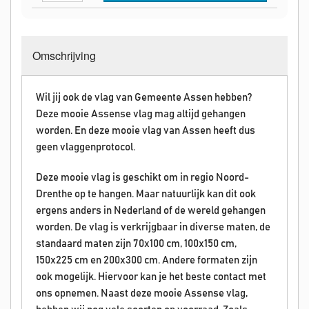
Omschrijving
Wil jij ook de vlag van Gemeente Assen hebben?
Deze mooie Assense vlag mag altijd gehangen
worden. En deze mooie vlag van Assen heeft dus
geen vlaggenprotocol.
Deze mooie vlag is geschikt om in regio Noord-
Drenthe op te hangen. Maar natuurlijk kan dit ook
ergens anders in Nederland of de wereld gehangen
worden. De vlag is verkrijgbaar in diverse maten, de
standaard maten zijn 70x100 cm, 100x150 cm,
150x225 cm en 200x300 cm. Andere formaten zijn
ook mogelijk. Hiervoor kan je het beste contact met
ons opnemen. Naast deze mooie Assense vlag,