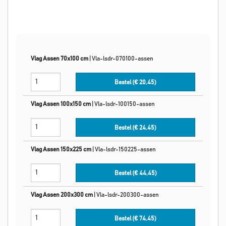
Vlag Assen 70x100 cm
|
Vla-lsdr-070100-assen
Bestel (€
20,45
)
Vlag Assen 100x150 cm
|
Vla-lsdr-100150-assen
Bestel (€
24,45
)
Vlag Assen 150x225 cm
|
Vla-lsdr-150225-assen
Bestel (€
44,45
)
Vlag Assen 200x300 cm
|
Vla-lsdr-200300-assen
Bestel (€
74,45
)