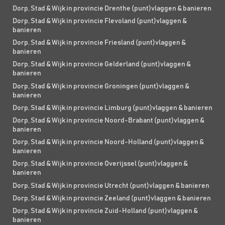
Dorp, Stad & Wijk in provincie Drenthe (punt)vlaggen & banieren
Dorp, Stad & Wijk in provincie Flevoland (punt)vlaggen &
banieren
Dorp, Stad & Wijk in provincie Friesland (punt)vlaggen &
banieren
Dorp, Stad & Wijk in provincie Gelderland (punt)vlaggen &
banieren
Dorp, Stad & Wijk in provincie Groningen (punt)vlaggen &
banieren
Dorp, Stad & Wijk in provincie Limburg (punt)vlaggen & banieren
Dorp, Stad & Wijk in provincie Noord-Brabant (punt)vlaggen &
banieren
Dorp, Stad & Wijk in provincie Noord-Holland (punt)vlaggen &
banieren
Dorp, Stad & Wijk in provincie Overijssel (punt)vlaggen &
banieren
Dorp, Stad & Wijk in provincie Utrecht (punt)vlaggen & banieren
Dorp, Stad & Wijk in provincie Zeeland (punt)vlaggen & banieren
Dorp, Stad & Wijk in provincie Zuid-Holland (punt)vlaggen &
banieren