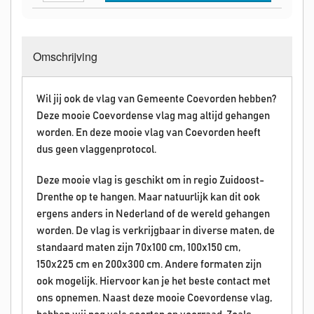
Omschrijving
Wil jij ook de vlag van Gemeente Coevorden hebben?
Deze mooie Coevordense vlag mag altijd gehangen
worden. En deze mooie vlag van Coevorden heeft
dus geen vlaggenprotocol.
Deze mooie vlag is geschikt om in regio Zuidoost-
Drenthe op te hangen. Maar natuurlijk kan dit ook
ergens anders in Nederland of de wereld gehangen
worden. De vlag is verkrijgbaar in diverse maten, de
standaard maten zijn 70x100 cm, 100x150 cm,
150x225 cm en 200x300 cm. Andere formaten zijn
ook mogelijk. Hiervoor kan je het beste contact met
ons opnemen. Naast deze mooie Coevordense vlag,