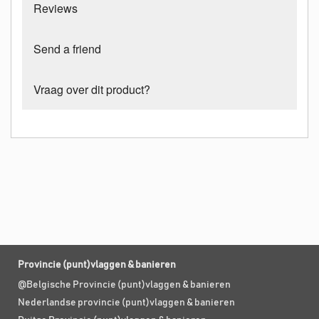
Reviews
Send a friend
Vraag over dit product?
Provincie (punt)vlaggen & banieren
@Belgische Provincie (punt)vlaggen & banieren
Nederlandse provincie (punt)vlaggen & banieren