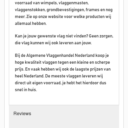
voorraad van wimpels, vlaggenmasten,
vlaggenstokken, grondbevestigingen, frames en nog
meer. Zie op onze website voor welke producten wij
allemaal hebben.
Kan je jouw gewenste vlag niet vinden? Geen zorgen,
die vlag kunnen wij ook leveren aan jouw.
Bij de Algemene Vlaggenhandel Nederland koop je
hoge kwaliteit vlaggen tegen een kleine en scherpe
prijs. En vaak hebben wij ook de laagste prijzen van
heel Nederland. De meeste vlaggen leveren wij
direct uit eigen voorraad, je hebt het hierdoor dus
snel in huis.
Reviews