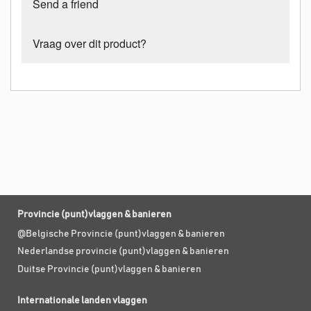
Send a friend
Vraag over dit product?
Provincie (punt)vlaggen & banieren
@Belgische Provincie (punt)vlaggen & banieren
Nederlandse provincie (punt)vlaggen & banieren
Duitse Provincie (punt)vlaggen & banieren
Internationale landen vlaggen