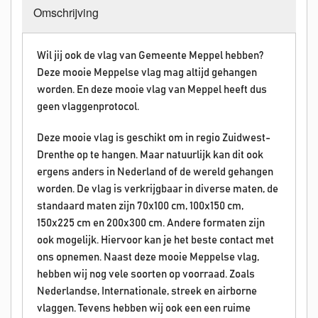
Omschrijving
Wil jij ook de vlag van Gemeente Meppel hebben?
Deze mooie Meppelse vlag mag altijd gehangen
worden. En deze mooie vlag van Meppel heeft dus
geen vlaggenprotocol.
Deze mooie vlag is geschikt om in regio Zuidwest-
Drenthe op te hangen. Maar natuurlijk kan dit ook
ergens anders in Nederland of de wereld gehangen
worden. De vlag is verkrijgbaar in diverse maten, de
standaard maten zijn 70x100 cm, 100x150 cm,
150x225 cm en 200x300 cm. Andere formaten zijn
ook mogelijk. Hiervoor kan je het beste contact met
ons opnemen. Naast deze mooie Meppelse vlag,
hebben wij nog vele soorten op voorraad. Zoals
Nederlandse, Internationale, streek en airborne
vlaggen. Tevens hebben wij ook een een ruime