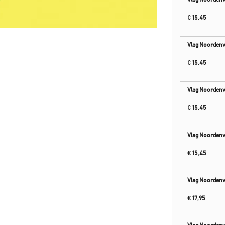
€
15,45
Vlag Noorden
€
15,45
Vlag Noorden
€
15,45
Vlag Noorden
€
15,45
Vlag Noorden
€
17,95