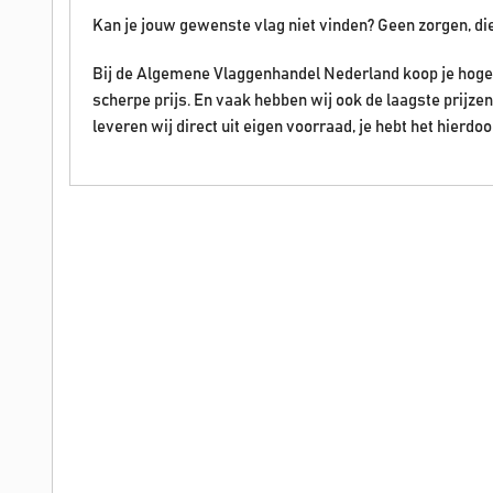
Kan je jouw gewenste vlag niet vinden? Geen zorgen, di
Bij de Algemene Vlaggenhandel Nederland koop je hoge 
scherpe prijs. En vaak hebben wij ook de laagste prijz
leveren wij direct uit eigen voorraad, je hebt het hierdoo