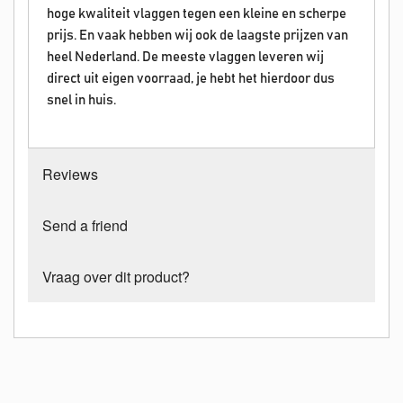
hoge kwaliteit vlaggen tegen een kleine en scherpe
prijs. En vaak hebben wij ook de laagste prijzen van
heel Nederland. De meeste vlaggen leveren wij
direct uit eigen voorraad, je hebt het hierdoor dus
snel in huis.
Reviews
Send a friend
Vraag over dit product?