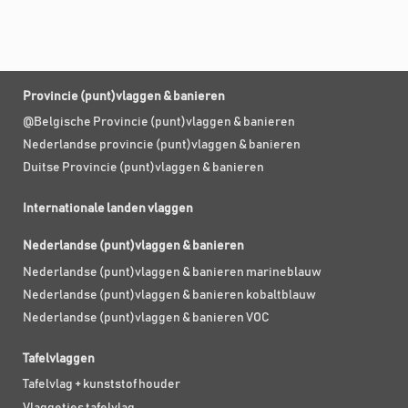
Provincie (punt)vlaggen & banieren
@Belgische Provincie (punt)vlaggen & banieren
Nederlandse provincie (punt)vlaggen & banieren
Duitse Provincie (punt)vlaggen & banieren
Internationale landen vlaggen
Nederlandse (punt)vlaggen & banieren
Nederlandse (punt)vlaggen & banieren marineblauw
Nederlandse (punt)vlaggen & banieren kobaltblauw
Nederlandse (punt)vlaggen & banieren VOC
Tafelvlaggen
Tafelvlag + kunststof houder
Vlaggetjes tafelvlag