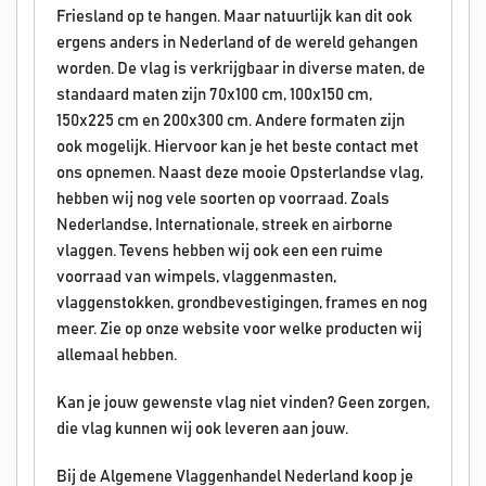
Friesland op te hangen. Maar natuurlijk kan dit ook
ergens anders in Nederland of de wereld gehangen
worden. De vlag is verkrijgbaar in diverse maten, de
standaard maten zijn 70x100 cm, 100x150 cm,
150x225 cm en 200x300 cm. Andere formaten zijn
ook mogelijk. Hiervoor kan je het beste contact met
ons opnemen. Naast deze mooie Opsterlandse vlag,
hebben wij nog vele soorten op voorraad. Zoals
Nederlandse, Internationale, streek en airborne
vlaggen. Tevens hebben wij ook een een ruime
voorraad van wimpels, vlaggenmasten,
vlaggenstokken, grondbevestigingen, frames en nog
meer. Zie op onze website voor welke producten wij
allemaal hebben.
Kan je jouw gewenste vlag niet vinden? Geen zorgen,
die vlag kunnen wij ook leveren aan jouw.
Bij de Algemene Vlaggenhandel Nederland koop je