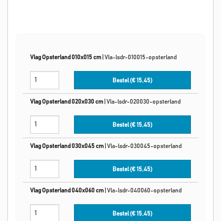
Vlag Opsterland 010x015 cm
|
Vla-lsdr-010015-opsterland
Bestel (€
15,45
)
Vlag Opsterland 020x030 cm
|
Vla-lsdr-020030-opsterland
Bestel (€
15,45
)
Vlag Opsterland 030x045 cm
|
Vla-lsdr-030045-opsterland
Bestel (€
15,45
)
Vlag Opsterland 040x060 cm
|
Vla-lsdr-040060-opsterland
Bestel (€
15,45
)