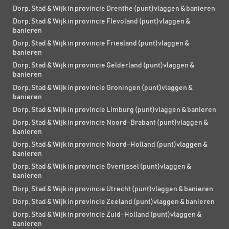
Dorp, Stad & Wijk in provincie Drenthe (punt)vlaggen & banieren
Dorp, Stad & Wijk in provincie Flevoland (punt)vlaggen &
banieren
Dorp, Stad & Wijk in provincie Friesland (punt)vlaggen &
banieren
Dorp, Stad & Wijk in provincie Gelderland (punt)vlaggen &
banieren
Dorp, Stad & Wijk in provincie Groningen (punt)vlaggen &
banieren
Dorp, Stad & Wijk in provincie Limburg (punt)vlaggen & banieren
Dorp, Stad & Wijk in provincie Noord-Brabant (punt)vlaggen &
banieren
Dorp, Stad & Wijk in provincie Noord-Holland (punt)vlaggen &
banieren
Dorp, Stad & Wijk in provincie Overijssel (punt)vlaggen &
banieren
Dorp, Stad & Wijk in provincie Utrecht (punt)vlaggen & banieren
Dorp, Stad & Wijk in provincie Zeeland (punt)vlaggen & banieren
Dorp, Stad & Wijk in provincie Zuid-Holland (punt)vlaggen &
banieren