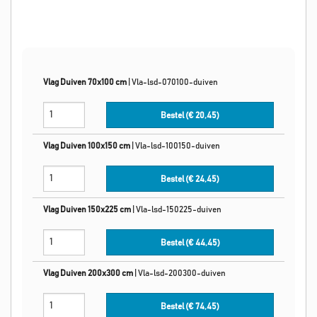
Vlag Duiven 70x100 cm
|
Vla-lsd-070100-duiven
Bestel (€
20,45
)
Vlag Duiven 100x150 cm
|
Vla-lsd-100150-duiven
Bestel (€
24,45
)
Vlag Duiven 150x225 cm
|
Vla-lsd-150225-duiven
Bestel (€
44,45
)
Vlag Duiven 200x300 cm
|
Vla-lsd-200300-duiven
Bestel (€
74,45
)