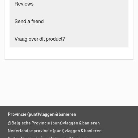
Reviews
Send a friend
Vraag over dit product?
Provincie (punt)vlaggen & banieren
@Belgische Provincie (punt)vlaggen & banieren
Nederlandse provincie (punt)vlaggen & banieren