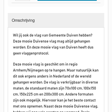
Omschrijving
Wil jij ook de vlag van Gemeente Duiven hebben?
Deze mooie Duivense vlag mag altijd gehangen
worden. En deze mooie vlag van Duiven heeft dus
geen vlaggenprotocol.
Deze mooie vlag is geschikt om in regio
Arnhem/Nijmegen op te hangen. Maar natuurlijk kan
dit ook ergens anders in Nederland of de wereld
gehangen worden. De vlag is verkrijgbaar in diverse
maten, de standaard maten zijn 70x100 cm, 100x150
cm, 150x225 cm en 200x300 cm. Andere formaten
zijn ook mogelijk. Hiervoor kan je het beste contact
met ons opnemen. Naast deze mooie Duivense vlag,