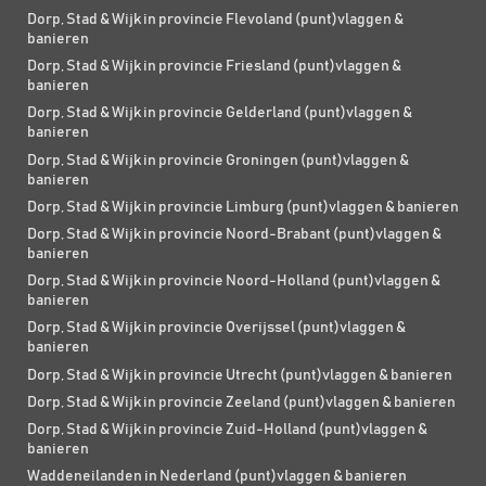
Dorp, Stad & Wijk in provincie Flevoland (punt)vlaggen &
banieren
Dorp, Stad & Wijk in provincie Friesland (punt)vlaggen &
banieren
Dorp, Stad & Wijk in provincie Gelderland (punt)vlaggen &
banieren
Dorp, Stad & Wijk in provincie Groningen (punt)vlaggen &
banieren
Dorp, Stad & Wijk in provincie Limburg (punt)vlaggen & banieren
Dorp, Stad & Wijk in provincie Noord-Brabant (punt)vlaggen &
banieren
Dorp, Stad & Wijk in provincie Noord-Holland (punt)vlaggen &
banieren
Dorp, Stad & Wijk in provincie Overijssel (punt)vlaggen &
banieren
Dorp, Stad & Wijk in provincie Utrecht (punt)vlaggen & banieren
Dorp, Stad & Wijk in provincie Zeeland (punt)vlaggen & banieren
Dorp, Stad & Wijk in provincie Zuid-Holland (punt)vlaggen &
banieren
Waddeneilanden in Nederland (punt)vlaggen & banieren