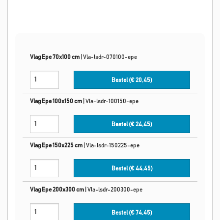
Vlag Epe 70x100 cm
|
Vla-lsdr-070100-epe
Bestel (€
20,45
)
Vlag Epe 100x150 cm
|
Vla-lsdr-100150-epe
Bestel (€
24,45
)
Vlag Epe 150x225 cm
|
Vla-lsdr-150225-epe
Bestel (€
44,45
)
Vlag Epe 200x300 cm
|
Vla-lsdr-200300-epe
Bestel (€
74,45
)