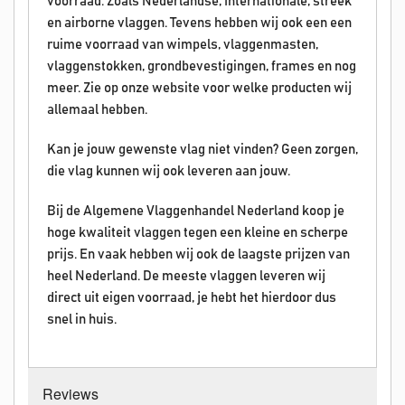
voorraad. Zoals Nederlandse, Internationale, streek
en airborne vlaggen. Tevens hebben wij ook een een
ruime voorraad van wimpels, vlaggenmasten,
vlaggenstokken, grondbevestigingen, frames en nog
meer. Zie op onze website voor welke producten wij
allemaal hebben.
Kan je jouw gewenste vlag niet vinden? Geen zorgen,
die vlag kunnen wij ook leveren aan jouw.
Bij de Algemene Vlaggenhandel Nederland koop je
hoge kwaliteit vlaggen tegen een kleine en scherpe
prijs. En vaak hebben wij ook de laagste prijzen van
heel Nederland. De meeste vlaggen leveren wij
direct uit eigen voorraad, je hebt het hierdoor dus
snel in huis.
Reviews