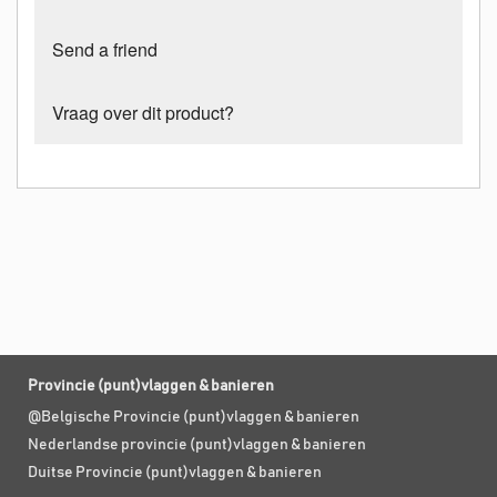
Send a friend
Vraag over dit product?
Provincie (punt)vlaggen & banieren
@Belgische Provincie (punt)vlaggen & banieren
Nederlandse provincie (punt)vlaggen & banieren
Duitse Provincie (punt)vlaggen & banieren