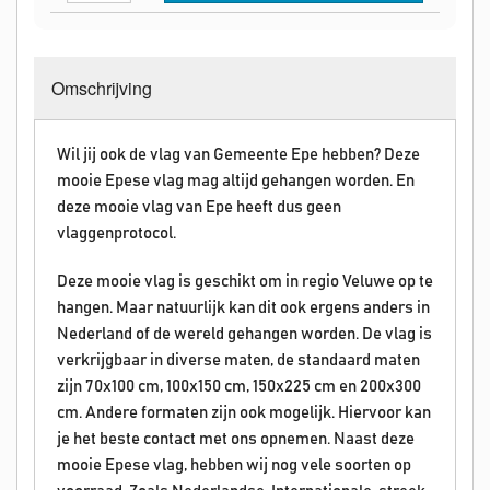
Omschrijving
Wil jij ook de vlag van Gemeente Epe hebben? Deze
mooie Epese vlag mag altijd gehangen worden. En
deze mooie vlag van Epe heeft dus geen
vlaggenprotocol.
Deze mooie vlag is geschikt om in regio Veluwe op te
hangen. Maar natuurlijk kan dit ook ergens anders in
Nederland of de wereld gehangen worden. De vlag is
verkrijgbaar in diverse maten, de standaard maten
zijn 70x100 cm, 100x150 cm, 150x225 cm en 200x300
cm. Andere formaten zijn ook mogelijk. Hiervoor kan
je het beste contact met ons opnemen. Naast deze
mooie Epese vlag, hebben wij nog vele soorten op