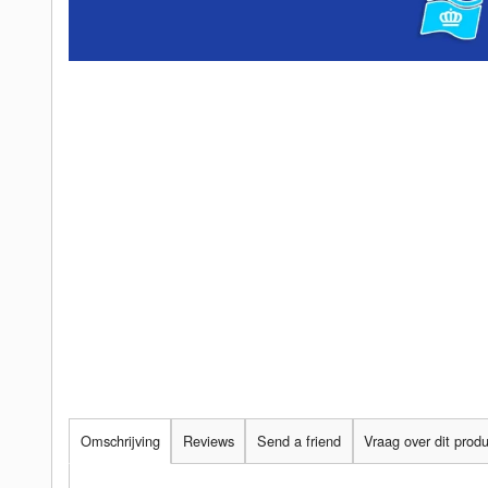
Omschrijving
Reviews
Send a friend
Vraag over dit prod