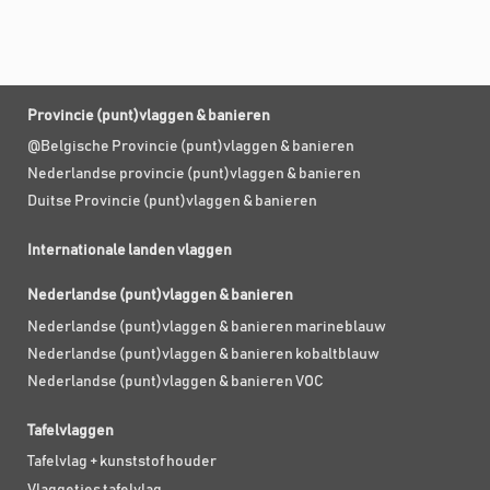
Provincie (punt)vlaggen & banieren
@Belgische Provincie (punt)vlaggen & banieren
Nederlandse provincie (punt)vlaggen & banieren
Duitse Provincie (punt)vlaggen & banieren
Internationale landen vlaggen
Nederlandse (punt)vlaggen & banieren
Nederlandse (punt)vlaggen & banieren marineblauw
Nederlandse (punt)vlaggen & banieren kobaltblauw
Nederlandse (punt)vlaggen & banieren VOC
Tafelvlaggen
Tafelvlag + kunststof houder
Vlaggetjes tafelvlag