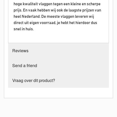
hoge kwaliteit vlaggen tegen een kleine en scherpe
prijs. En vaak hebben wij ook de laagste prijzen van
heel Nederland. De meeste vlaggen leveren wij
direct uit eigen voorraad, je hebt het hierdoor dus
snel in huis.
Reviews
Send a friend
Vraag over dit product?