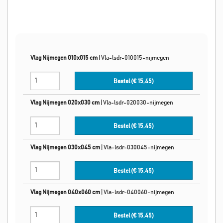
Vlag Nijmegen 010x015 cm
|
Vla-lsdr-010015-nijmegen
Bestel (€
15,45
)
Vlag Nijmegen 020x030 cm
|
Vla-lsdr-020030-nijmegen
Bestel (€
15,45
)
Vlag Nijmegen 030x045 cm
|
Vla-lsdr-030045-nijmegen
Bestel (€
15,45
)
Vlag Nijmegen 040x060 cm
|
Vla-lsdr-040060-nijmegen
Bestel (€
15,45
)