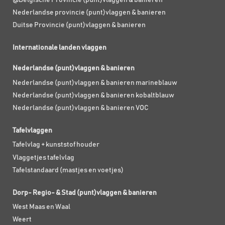
Nederlandse provincie (punt)vlaggen & banieren
Duitse Provincie (punt)vlaggen & banieren
Internationale landen vlaggen
Nederlandse (punt)vlaggen & banieren
Nederlandse (punt)vlaggen & banieren marineblauw
Nederlandse (punt)vlaggen & banieren kobaltblauw
Nederlandse (punt)vlaggen & banieren VOC
Tafelvlaggen
Tafelvlag + kunststof houder
Vlaggetjes tafelvlag
Tafelstandaard (mastjes en voetjes)
Dorp- Regio- & Stad (punt)vlaggen & banieren
West Maas en Waal
Weert