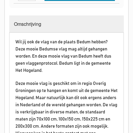
Omschrijving
Wil jij ook de vlag van de plaats Bedum hebben?
Deze mooie Bedumse vlag mag altijd gehangen
worden. En deze mooie vlag van Bedum heeft dus
geen vlaggenprotocol. Bedum ligt in de gemeente
Het Hogeland.
Deze mooie vlag is geschikt om in regio Overig
Groningen op te hangen en komt uit de gemeente
Het
Hogeland
. Maar natuurlijk kan dit ook ergens anders
in Nederland of de wereld gehangen worden. De vlag
is verkrijgbaar in diverse maten, de standaard
maten zijn 70x100 cm, 100x150 cm, 150x225 cm en
200x300 cm. Andere formaten zijn ook mogelijk.