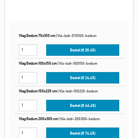
Vlag Bedum 70x100 cm
|
Vla-lsdr-070100-bedum
Bestel (€
20,45
)
Vlag Bedum 100x150 cm
|
Vla-lsdr-100150-bedum
Bestel (€
24,45
)
Vlag Bedum 150x225 cm
|
Vla-lsdr-150225-bedum
Bestel (€
44,45
)
Vlag Bedum 200x300 cm
|
Vla-lsdr-200300-bedum
Bestel (€
74,45
)