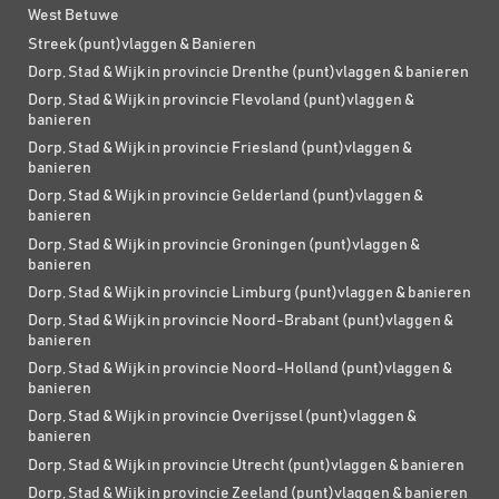
West Betuwe
Streek (punt)vlaggen & Banieren
Dorp, Stad & Wijk in provincie Drenthe (punt)vlaggen & banieren
Dorp, Stad & Wijk in provincie Flevoland (punt)vlaggen &
banieren
Dorp, Stad & Wijk in provincie Friesland (punt)vlaggen &
banieren
Dorp, Stad & Wijk in provincie Gelderland (punt)vlaggen &
banieren
Dorp, Stad & Wijk in provincie Groningen (punt)vlaggen &
banieren
Dorp, Stad & Wijk in provincie Limburg (punt)vlaggen & banieren
Dorp, Stad & Wijk in provincie Noord-Brabant (punt)vlaggen &
banieren
Dorp, Stad & Wijk in provincie Noord-Holland (punt)vlaggen &
banieren
Dorp, Stad & Wijk in provincie Overijssel (punt)vlaggen &
banieren
Dorp, Stad & Wijk in provincie Utrecht (punt)vlaggen & banieren
Dorp, Stad & Wijk in provincie Zeeland (punt)vlaggen & banieren