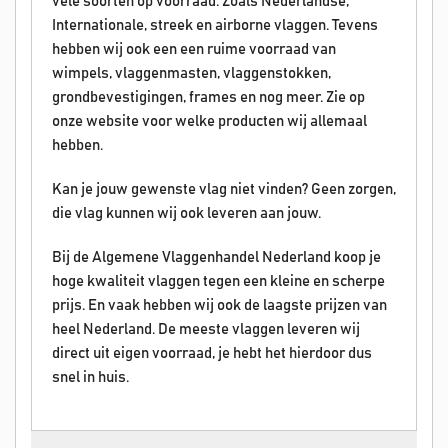
vele soorten op voorraad. Zoals Nederlandse,
Internationale, streek en airborne vlaggen. Tevens
hebben wij ook een een ruime voorraad van
wimpels, vlaggenmasten, vlaggenstokken,
grondbevestigingen, frames en nog meer. Zie op
onze website voor welke producten wij allemaal
hebben.
Kan je jouw gewenste vlag niet vinden? Geen zorgen,
die vlag kunnen wij ook leveren aan jouw.
Bij de Algemene Vlaggenhandel Nederland koop je
hoge kwaliteit vlaggen tegen een kleine en scherpe
prijs. En vaak hebben wij ook de laagste prijzen van
heel Nederland. De meeste vlaggen leveren wij
direct uit eigen voorraad, je hebt het hierdoor dus
snel in huis.