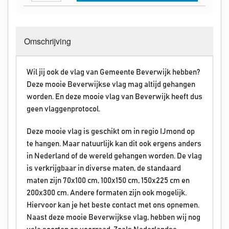
Omschrijving
Wil jij ook de vlag van Gemeente Beverwijk hebben?
Deze mooie Beverwijkse vlag mag altijd gehangen
worden. En deze mooie vlag van Beverwijk heeft dus
geen vlaggenprotocol.
Deze mooie vlag is geschikt om in regio IJmond op
te hangen. Maar natuurlijk kan dit ook ergens anders
in Nederland of de wereld gehangen worden. De vlag
is verkrijgbaar in diverse maten, de standaard
maten zijn 70x100 cm, 100x150 cm, 150x225 cm en
200x300 cm. Andere formaten zijn ook mogelijk.
Hiervoor kan je het beste contact met ons opnemen.
Naast deze mooie Beverwijkse vlag, hebben wij nog