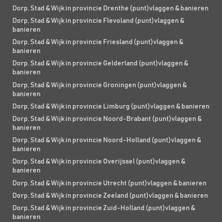
Dorp, Stad & Wijk in provincie Drenthe (punt)vlaggen & banieren
Dorp, Stad & Wijk in provincie Flevoland (punt)vlaggen &
banieren
Dorp, Stad & Wijk in provincie Friesland (punt)vlaggen &
banieren
Dorp, Stad & Wijk in provincie Gelderland (punt)vlaggen &
banieren
Dorp, Stad & Wijk in provincie Groningen (punt)vlaggen &
banieren
Dorp, Stad & Wijk in provincie Limburg (punt)vlaggen & banieren
Dorp, Stad & Wijk in provincie Noord-Brabant (punt)vlaggen &
banieren
Dorp, Stad & Wijk in provincie Noord-Holland (punt)vlaggen &
banieren
Dorp, Stad & Wijk in provincie Overijssel (punt)vlaggen &
banieren
Dorp, Stad & Wijk in provincie Utrecht (punt)vlaggen & banieren
Dorp, Stad & Wijk in provincie Zeeland (punt)vlaggen & banieren
Dorp, Stad & Wijk in provincie Zuid-Holland (punt)vlaggen &
banieren