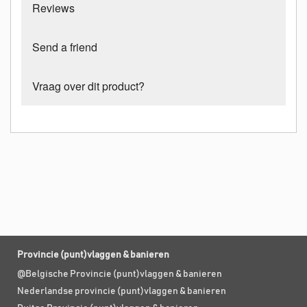
Reviews
Send a friend
Vraag over dit product?
Provincie (punt)vlaggen & banieren
@Belgische Provincie (punt)vlaggen & banieren
Nederlandse provincie (punt)vlaggen & banieren