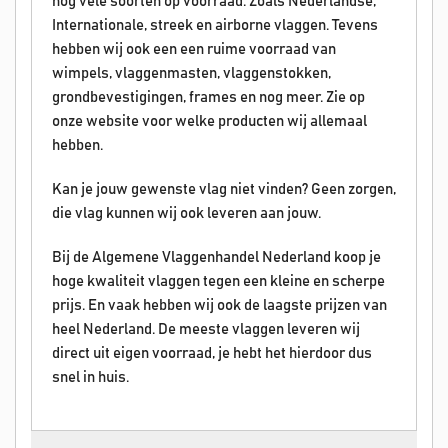
nog vele soorten op voorraad. Zoals Nederlandse,
Internationale, streek en airborne vlaggen. Tevens
hebben wij ook een een ruime voorraad van
wimpels, vlaggenmasten, vlaggenstokken,
grondbevestigingen, frames en nog meer. Zie op
onze website voor welke producten wij allemaal
hebben.
Kan je jouw gewenste vlag niet vinden? Geen zorgen,
die vlag kunnen wij ook leveren aan jouw.
Bij de Algemene Vlaggenhandel Nederland koop je
hoge kwaliteit vlaggen tegen een kleine en scherpe
prijs. En vaak hebben wij ook de laagste prijzen van
heel Nederland. De meeste vlaggen leveren wij
direct uit eigen voorraad, je hebt het hierdoor dus
snel in huis.