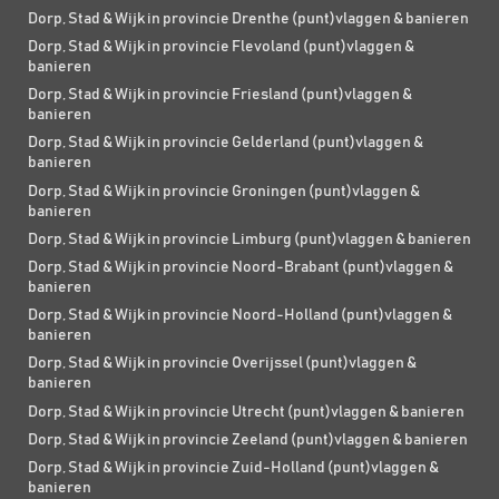
Dorp, Stad & Wijk in provincie Drenthe (punt)vlaggen & banieren
Dorp, Stad & Wijk in provincie Flevoland (punt)vlaggen &
banieren
Dorp, Stad & Wijk in provincie Friesland (punt)vlaggen &
banieren
Dorp, Stad & Wijk in provincie Gelderland (punt)vlaggen &
banieren
Dorp, Stad & Wijk in provincie Groningen (punt)vlaggen &
banieren
Dorp, Stad & Wijk in provincie Limburg (punt)vlaggen & banieren
Dorp, Stad & Wijk in provincie Noord-Brabant (punt)vlaggen &
banieren
Dorp, Stad & Wijk in provincie Noord-Holland (punt)vlaggen &
banieren
Dorp, Stad & Wijk in provincie Overijssel (punt)vlaggen &
banieren
Dorp, Stad & Wijk in provincie Utrecht (punt)vlaggen & banieren
Dorp, Stad & Wijk in provincie Zeeland (punt)vlaggen & banieren
Dorp, Stad & Wijk in provincie Zuid-Holland (punt)vlaggen &
banieren