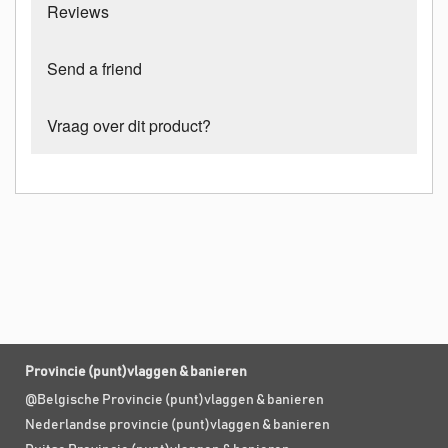
Reviews
Send a friend
Vraag over dit product?
Provincie (punt)vlaggen & banieren
@Belgische Provincie (punt)vlaggen & banieren
Nederlandse provincie (punt)vlaggen & banieren