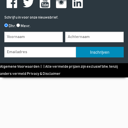
Schrijf u in voor onze nieuwsbrief.
Dhr.
Mevr.
Algemene Voorwaarden
| | Alle vermelde prijzen zijn exclusief btw, tenzij
anders vermeld
Privacy & Disclaimer