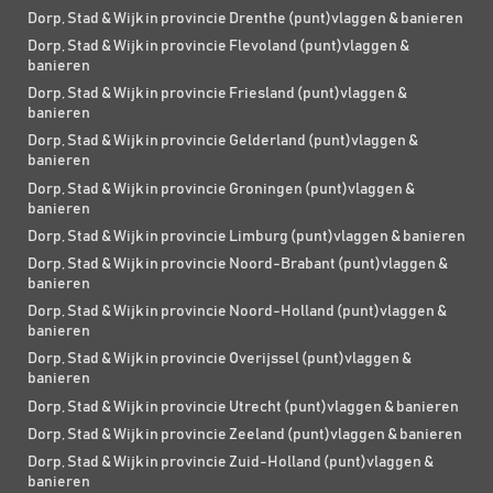
Dorp, Stad & Wijk in provincie Drenthe (punt)vlaggen & banieren
Dorp, Stad & Wijk in provincie Flevoland (punt)vlaggen &
banieren
Dorp, Stad & Wijk in provincie Friesland (punt)vlaggen &
banieren
Dorp, Stad & Wijk in provincie Gelderland (punt)vlaggen &
banieren
Dorp, Stad & Wijk in provincie Groningen (punt)vlaggen &
banieren
Dorp, Stad & Wijk in provincie Limburg (punt)vlaggen & banieren
Dorp, Stad & Wijk in provincie Noord-Brabant (punt)vlaggen &
banieren
Dorp, Stad & Wijk in provincie Noord-Holland (punt)vlaggen &
banieren
Dorp, Stad & Wijk in provincie Overijssel (punt)vlaggen &
banieren
Dorp, Stad & Wijk in provincie Utrecht (punt)vlaggen & banieren
Dorp, Stad & Wijk in provincie Zeeland (punt)vlaggen & banieren
Dorp, Stad & Wijk in provincie Zuid-Holland (punt)vlaggen &
banieren