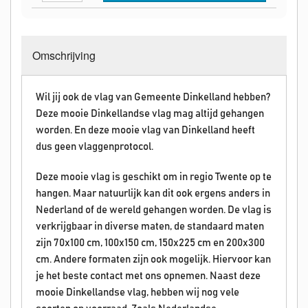
Omschrijving
Wil jij ook de vlag van Gemeente Dinkelland hebben?
Deze mooie Dinkellandse vlag mag altijd gehangen
worden. En deze mooie vlag van Dinkelland heeft
dus geen vlaggenprotocol.
Deze mooie vlag is geschikt om in regio Twente op te
hangen. Maar natuurlijk kan dit ook ergens anders in
Nederland of de wereld gehangen worden. De vlag is
verkrijgbaar in diverse maten, de standaard maten
zijn 70x100 cm, 100x150 cm, 150x225 cm en 200x300
cm. Andere formaten zijn ook mogelijk. Hiervoor kan
je het beste contact met ons opnemen. Naast deze
mooie Dinkellandse vlag, hebben wij nog vele