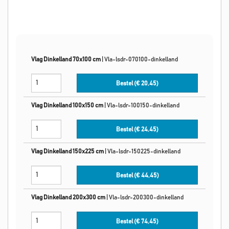
Vlag Dinkelland 70x100 cm
|
Vla-lsdr-070100-dinkelland
Bestel (€
20,45
)
Vlag Dinkelland 100x150 cm
|
Vla-lsdr-100150-dinkelland
Bestel (€
24,45
)
Vlag Dinkelland 150x225 cm
|
Vla-lsdr-150225-dinkelland
Bestel (€
44,45
)
Vlag Dinkelland 200x300 cm
|
Vla-lsdr-200300-dinkelland
Bestel (€
74,45
)