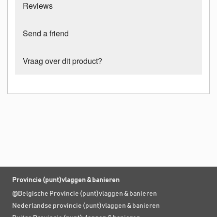
Reviews
Send a friend
Vraag over dit product?
Provincie (punt)vlaggen & banieren
@Belgische Provincie (punt)vlaggen & banieren
Nederlandse provincie (punt)vlaggen & banieren