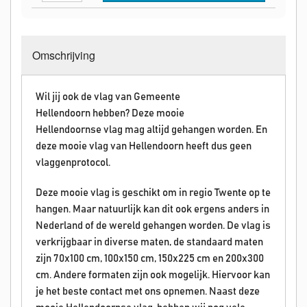
Omschrijving
Wil jij ook de vlag van Gemeente
Hellendoorn hebben? Deze mooie
Hellendoornse vlag mag altijd gehangen worden. En
deze mooie vlag van Hellendoorn heeft dus geen
vlaggenprotocol.
Deze mooie vlag is geschikt om in regio Twente op te
hangen. Maar natuurlijk kan dit ook ergens anders in
Nederland of de wereld gehangen worden. De vlag is
verkrijgbaar in diverse maten, de standaard maten
zijn 70x100 cm, 100x150 cm, 150x225 cm en 200x300
cm. Andere formaten zijn ook mogelijk. Hiervoor kan
je het beste contact met ons opnemen. Naast deze