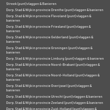
Streek (punt)vlaggen & Banieren
Dorp, Stad & Wijk in provincie Drenthe (punt)vlaggen & banieren
Dorp, Stad & Wijk in provincie Flevoland (punt)vlaggen &
banieren
Dorp, Stad & Wijk in provincie Friesland (punt)vlaggen &
banieren
Dorp, Stad & Wijk in provincie Gelderland (punt)vlaggen &
banieren
Dorp, Stad & Wijk in provincie Groningen (punt)vlaggen &
banieren
Dorp, Stad & Wijk in provincie Limburg (punt)vlaggen & banieren
Dorp, Stad & Wijk in provincie Noord-Brabant (punt)vlaggen &
banieren
Dorp, Stad & Wijk in provincie Noord-Holland (punt)vlaggen &
banieren
Dorp, Stad & Wijk in provincie Overijssel (punt)vlaggen &
banieren
Dorp, Stad & Wijk in provincie Utrecht (punt)vlaggen & banieren
Dorp, Stad & Wijk in provincie Zeeland (punt)vlaggen & banieren
Dorp, Stad & Wijk in provincie Zuid-Holland (punt)vlaggen &