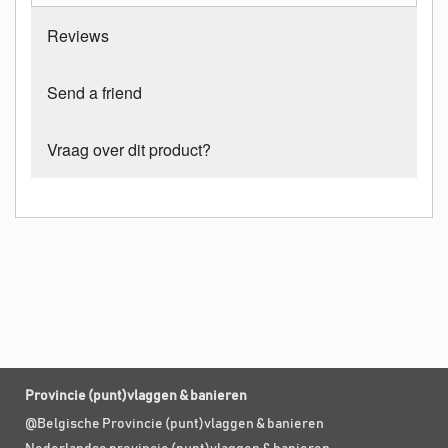
Reviews
Send a friend
Vraag over dit product?
Provincie (punt)vlaggen & banieren
@Belgische Provincie (punt)vlaggen & banieren