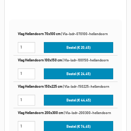
Vlag Hellendoorn 70x100 cm
|
Vla-lsdr-070100-hellendoorn
Bestel (€
20,45
)
Vlag Hellendoorn 100x150 cm
|
Vla-lsdr-100150-hellendoorn
Bestel (€
24,45
)
Vlag Hellendoorn 150x225 cm
|
Vla-lsdr-150225-hellendoorn
Bestel (€
44,45
)
Vlag Hellendoorn 200x300 cm
|
Vla-lsdr-200300-hellendoorn
Bestel (€
74,45
)