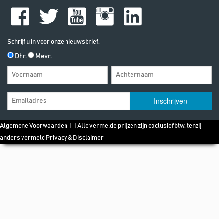
Schrijf u in voor onze nieuwsbrief.
Dhr.
Mevr.
Algemene Voorwaarden
| | Alle vermelde prijzen zijn exclusief btw, tenzij
anders vermeld
Privacy & Disclaimer