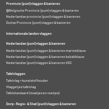
Provincie (punt)vlaggen & banieren
@Belgische Provincie (punt)vlaggen & banieren
Nederlandse provincie (punt)vlaggen & banieren
Duitse Provincie (punt)vlaggen & banieren
Internationale landen vlaggen
Nederlandse (punt)vlaggen & banieren
Nederlandse (punt)vlaggen & banieren marineblauw
Nederlandse (punt)vlaggen & banieren kobaltblauw
Nederlandse (punt)vlaggen & banieren VOC
Tafelvlaggen
Tafelvlag + kunststof houder
Vlaggetjes tafelvlag
Tafelstandaard (mastjes en voetjes)
Dorp- Regio- & Stad (punt)vlaggen & banieren