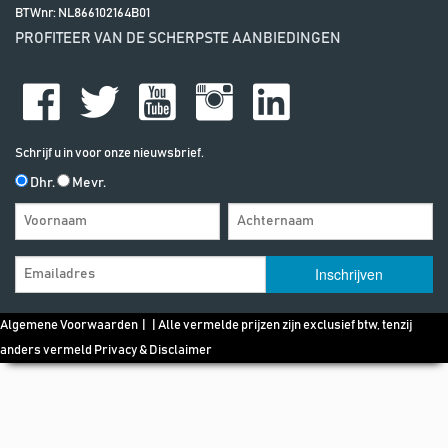
BTWnr:
NL866102164B01
PROFITEER VAN DE SCHERPSTE AANBIEDINGEN
Schrijf u in voor onze nieuwsbrief.
Dhr.
Mevr.
Algemene Voorwaarden
| | Alle vermelde prijzen zijn exclusief btw, tenzij
anders vermeld
Privacy & Disclaimer