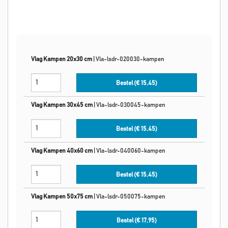
Vlag Kampen 20x30 cm
|
Vla-lsdr-020030-kampen
Bestel (€
15,45
)
Vlag Kampen 30x45 cm
|
Vla-lsdr-030045-kampen
Bestel (€
15,45
)
Vlag Kampen 40x60 cm
|
Vla-lsdr-040060-kampen
Bestel (€
15,45
)
Vlag Kampen 50x75 cm
|
Vla-lsdr-050075-kampen
Bestel (€
17,95
)