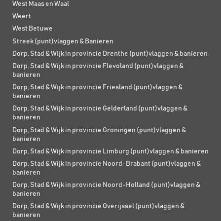
West Maas en Waal
Weert
West Betuwe
Streek (punt)vlaggen & Banieren
Dorp, Stad & Wijk in provincie Drenthe (punt)vlaggen & banieren
Dorp, Stad & Wijk in provincie Flevoland (punt)vlaggen &
banieren
Dorp, Stad & Wijk in provincie Friesland (punt)vlaggen &
banieren
Dorp, Stad & Wijk in provincie Gelderland (punt)vlaggen &
banieren
Dorp, Stad & Wijk in provincie Groningen (punt)vlaggen &
banieren
Dorp, Stad & Wijk in provincie Limburg (punt)vlaggen & banieren
Dorp, Stad & Wijk in provincie Noord-Brabant (punt)vlaggen &
banieren
Dorp, Stad & Wijk in provincie Noord-Holland (punt)vlaggen &
banieren
Dorp, Stad & Wijk in provincie Overijssel (punt)vlaggen &
banieren