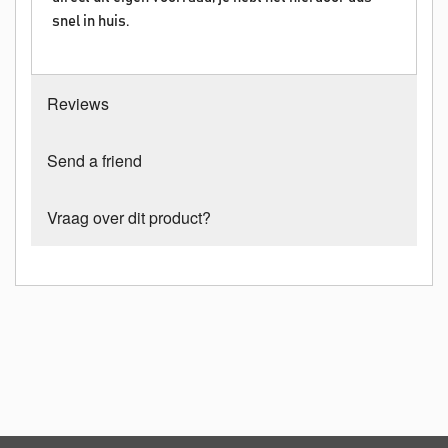
snel in huis.
Reviews
Send a friend
Vraag over dit product?