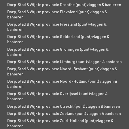
Dorp, Stad & Wijk in provincie Drenthe (punt)vlaggen & banieren
Dorp, Stad & Wijk in provincie Flevoland (punt)vlaggen &
banieren
Dorp, Stad & Wijk in provincie Friesland (punt)vlaggen &
banieren
Dorp, Stad & Wijk in provincie Gelderland (punt)vlaggen &
banieren
Dorp, Stad & Wijk in provincie Groningen (punt)vlaggen &
banieren
Dorp, Stad & Wijk in provincie Limburg (punt)vlaggen & banieren
Dorp, Stad & Wijk in provincie Noord-Brabant (punt)vlaggen &
banieren
Dorp, Stad & Wijk in provincie Noord-Holland (punt)vlaggen &
banieren
Dorp, Stad & Wijk in provincie Overijssel (punt)vlaggen &
banieren
Dorp, Stad & Wijk in provincie Utrecht (punt)vlaggen & banieren
Dorp, Stad & Wijk in provincie Zeeland (punt)vlaggen & banieren
Dorp, Stad & Wijk in provincie Zuid-Holland (punt)vlaggen &
banieren