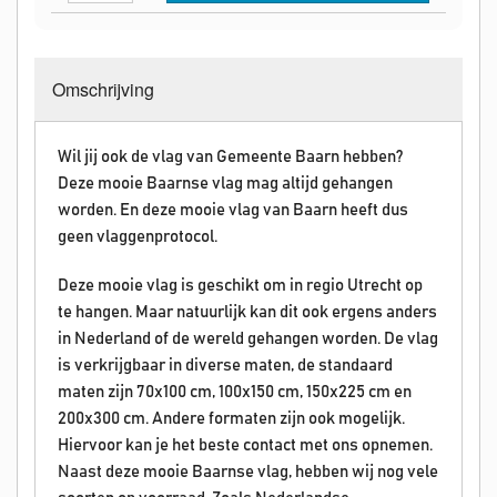
Omschrijving
Wil jij ook de vlag van Gemeente Baarn hebben?
Deze mooie Baarnse vlag mag altijd gehangen
worden. En deze mooie vlag van Baarn heeft dus
geen vlaggenprotocol.
Deze mooie vlag is geschikt om in regio Utrecht op
te hangen. Maar natuurlijk kan dit ook ergens anders
in Nederland of de wereld gehangen worden. De vlag
is verkrijgbaar in diverse maten, de standaard
maten zijn 70x100 cm, 100x150 cm, 150x225 cm en
200x300 cm. Andere formaten zijn ook mogelijk.
Hiervoor kan je het beste contact met ons opnemen.
Naast deze mooie Baarnse vlag, hebben wij nog vele