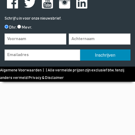
Schrijf u in voor onze nieuwsbrief.
Dhr.
Mevr.
Algemene Voorwaarden
| | Alle vermelde prijzen zijn exclusief btw, tenzij
anders vermeld
Privacy & Disclaimer