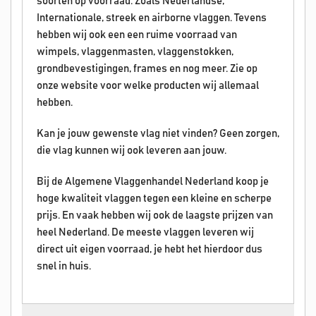
soorten op voorraad. Zoals Nederlandse,
Internationale, streek en airborne vlaggen. Tevens
hebben wij ook een een ruime voorraad van
wimpels, vlaggenmasten, vlaggenstokken,
grondbevestigingen, frames en nog meer. Zie op
onze website voor welke producten wij allemaal
hebben.
Kan je jouw gewenste vlag niet vinden? Geen zorgen,
die vlag kunnen wij ook leveren aan jouw.
Bij de Algemene Vlaggenhandel Nederland koop je
hoge kwaliteit vlaggen tegen een kleine en scherpe
prijs. En vaak hebben wij ook de laagste prijzen van
heel Nederland. De meeste vlaggen leveren wij
direct uit eigen voorraad, je hebt het hierdoor dus
snel in huis.