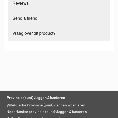
Reviews
Send a friend
Vraag over dit product?
Provincie (punt)vlaggen & banieren
@Belgische Provincie (punt)vlaggen & banieren
Nederlandse provincie (punt)vlaggen & banieren