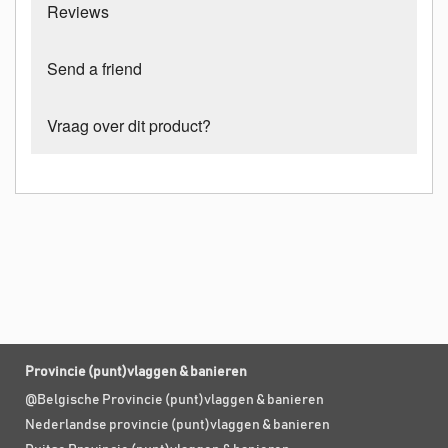
Reviews
Send a friend
Vraag over dit product?
Provincie (punt)vlaggen & banieren
@Belgische Provincie (punt)vlaggen & banieren
Nederlandse provincie (punt)vlaggen & banieren