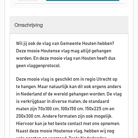
Omschrijving
Wil jij ook de vlag van Gemeente Houten hebben?
Deze mooie Houtense vlag mag altijd gehangen
worden. En deze mooie vlag van Houten heeft dus
geen vlaggenprotocol.
Deze mooie vlag is geschikt om in regio Utrecht op
te hangen. Maar natuurlijk kan dit ook ergens anders
in Nederland of de wereld gehangen worden. De vlag
is verkrijgbaar in diverse maten, de standaard
maten zijn 70x100 cm, 100x150 cm, 150x225 cm en
200x300 cm. Andere formaten zijn ook mogelijk.
Hiervoor kan je het beste contact met ons opnemen.
Naast deze mooie Houtense vlag, hebben wij nog