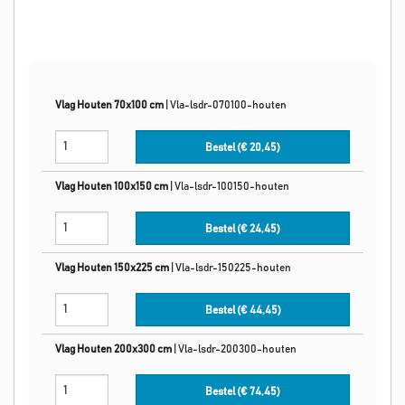
Vlag Houten 70x100 cm
|
Vla-lsdr-070100-houten
Bestel (€
20,45
)
Vlag Houten 100x150 cm
|
Vla-lsdr-100150-houten
Bestel (€
24,45
)
Vlag Houten 150x225 cm
|
Vla-lsdr-150225-houten
Bestel (€
44,45
)
Vlag Houten 200x300 cm
|
Vla-lsdr-200300-houten
Bestel (€
74,45
)