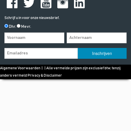
Schrijf u in voor onze nieuwsbrief.
Dhr.
Mevr.
Algemene Voorwaarden
| | Alle vermelde prijzen zijn exclusief btw, tenzij
anders vermeld
Privacy & Disclaimer