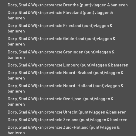
Dorp, Stad & Wijk in provincie Drenthe (punt)vlaggen & banieren
Dorp, Stad & Wijk in provincie Flevoland (punt)vlaggen &
banieren
Dorp, Stad & Wijk in provincie Friesland (punt)vlaggen &
banieren
Dorp, Stad & Wijk in provincie Gelderland (punt)vlaggen &
banieren
Dorp, Stad & Wijk in provincie Groningen (punt)vlaggen &
banieren
Dorp, Stad & Wijk in provincie Limburg (punt)vlaggen & banieren
Dorp, Stad & Wijk in provincie Noord-Brabant (punt)vlaggen &
banieren
Dorp, Stad & Wijk in provincie Noord-Holland (punt)vlaggen &
banieren
Dorp, Stad & Wijk in provincie Overijssel (punt)vlaggen &
banieren
Dorp, Stad & Wijk in provincie Utrecht (punt)vlaggen & banieren
Dorp, Stad & Wijk in provincie Zeeland (punt)vlaggen & banieren
Dorp, Stad & Wijk in provincie Zuid-Holland (punt)vlaggen &
banieren