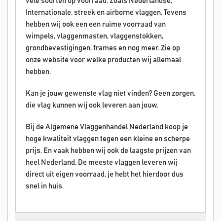
vele soorten op voorraad. Zoals Nederlandse,
Internationale, streek en airborne vlaggen. Tevens
hebben wij ook een een ruime voorraad van
wimpels, vlaggenmasten, vlaggenstokken,
grondbevestigingen, frames en nog meer. Zie op
onze website voor welke producten wij allemaal
hebben.
Kan je jouw gewenste vlag niet vinden? Geen zorgen,
die vlag kunnen wij ook leveren aan jouw.
Bij de Algemene Vlaggenhandel Nederland koop je
hoge kwaliteit vlaggen tegen een kleine en scherpe
prijs. En vaak hebben wij ook de laagste prijzen van
heel Nederland. De meeste vlaggen leveren wij
direct uit eigen voorraad, je hebt het hierdoor dus
snel in huis.