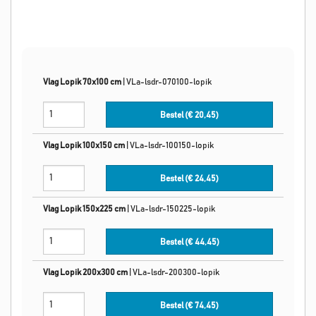
Vlag Lopik 70x100 cm
|
VLa-lsdr-070100-lopik
Bestel (€
20,45
)
Vlag Lopik 100x150 cm
|
VLa-lsdr-100150-lopik
Bestel (€
24,45
)
Vlag Lopik 150x225 cm
|
VLa-lsdr-150225-lopik
Bestel (€
44,45
)
Vlag Lopik 200x300 cm
|
VLa-lsdr-200300-lopik
Bestel (€
74,45
)