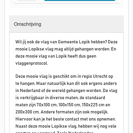
Omschrijving
Wil jij ook de vlag van Gemeente Lopik hebben? Deze
mooie Lopikse vlag mag altijd gehangen worden. En
deze mooie vlag van Lopik heeft dus geen
vlaggenprotocol.
Deze mooie vlag is geschikt om in regio Utrecht op
te hangen. Maar natuurlijk kan dit ook ergens anders
in Nederland of de wereld gehangen worden. De vlag
is verkrijgbaar in diverse maten, de standaard
maten zijn 70x100 cm, 100x150 cm, 150x225 cm en
200x300 cm. Andere formaten zijn ook mogelijk.
Hiervoor kan je het beste contact met ons opnemen.
Naast deze mooie Lopikse vlag, hebben wij nog vele