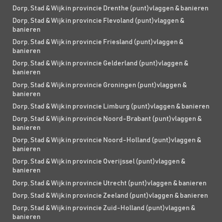
Dorp, Stad & Wijk in provincie Drenthe (punt)vlaggen & banieren
Dorp, Stad & Wijk in provincie Flevoland (punt)vlaggen &
banieren
Dorp, Stad & Wijk in provincie Friesland (punt)vlaggen &
banieren
Dorp, Stad & Wijk in provincie Gelderland (punt)vlaggen &
banieren
Dorp, Stad & Wijk in provincie Groningen (punt)vlaggen &
banieren
Dorp, Stad & Wijk in provincie Limburg (punt)vlaggen & banieren
Dorp, Stad & Wijk in provincie Noord-Brabant (punt)vlaggen &
banieren
Dorp, Stad & Wijk in provincie Noord-Holland (punt)vlaggen &
banieren
Dorp, Stad & Wijk in provincie Overijssel (punt)vlaggen &
banieren
Dorp, Stad & Wijk in provincie Utrecht (punt)vlaggen & banieren
Dorp, Stad & Wijk in provincie Zeeland (punt)vlaggen & banieren
Dorp, Stad & Wijk in provincie Zuid-Holland (punt)vlaggen &
banieren