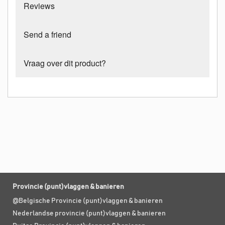
Reviews
Send a friend
Vraag over dit product?
Provincie (punt)vlaggen & banieren
@Belgische Provincie (punt)vlaggen & banieren
Nederlandse provincie (punt)vlaggen & banieren