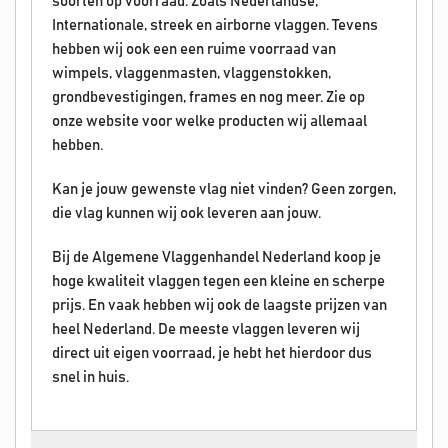
soorten op voorraad. Zoals Nederlandse,
Internationale, streek en airborne vlaggen. Tevens
hebben wij ook een een ruime voorraad van
wimpels, vlaggenmasten, vlaggenstokken,
grondbevestigingen, frames en nog meer. Zie op
onze website voor welke producten wij allemaal
hebben.
Kan je jouw gewenste vlag niet vinden? Geen zorgen,
die vlag kunnen wij ook leveren aan jouw.
Bij de Algemene Vlaggenhandel Nederland koop je
hoge kwaliteit vlaggen tegen een kleine en scherpe
prijs. En vaak hebben wij ook de laagste prijzen van
heel Nederland. De meeste vlaggen leveren wij
direct uit eigen voorraad, je hebt het hierdoor dus
snel in huis.