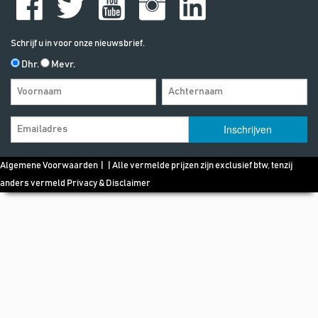
Schrijf u in voor onze nieuwsbrief.
Dhr.
Mevr.
Algemene Voorwaarden
| | Alle vermelde prijzen zijn exclusief btw, tenzij
anders vermeld
Privacy & Disclaimer