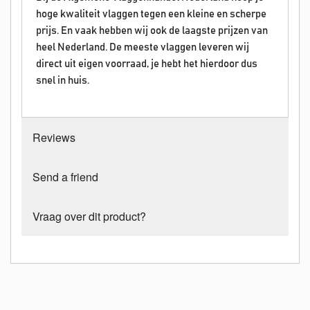
hoge kwaliteit vlaggen tegen een kleine en scherpe
prijs. En vaak hebben wij ook de laagste prijzen van
heel Nederland. De meeste vlaggen leveren wij
direct uit eigen voorraad, je hebt het hierdoor dus
snel in huis.
Reviews
Send a friend
Vraag over dit product?