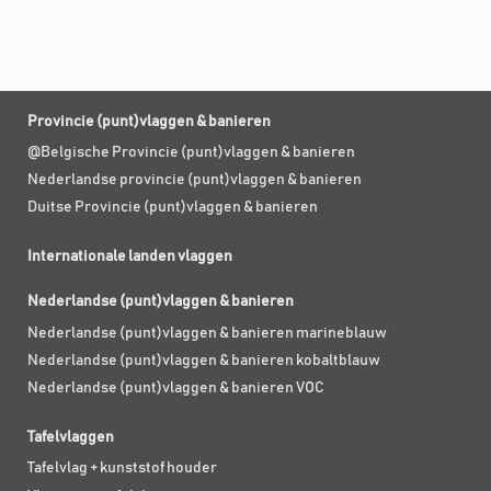
Provincie (punt)vlaggen & banieren
@Belgische Provincie (punt)vlaggen & banieren
Nederlandse provincie (punt)vlaggen & banieren
Duitse Provincie (punt)vlaggen & banieren
Internationale landen vlaggen
Nederlandse (punt)vlaggen & banieren
Nederlandse (punt)vlaggen & banieren marineblauw
Nederlandse (punt)vlaggen & banieren kobaltblauw
Nederlandse (punt)vlaggen & banieren VOC
Tafelvlaggen
Tafelvlag + kunststof houder