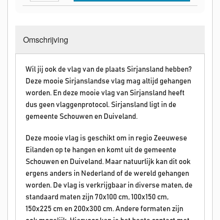
Omschrijving
Wil jij ook de vlag van de plaats Sirjansland hebben?
Deze mooie Sirjanslandse vlag mag altijd gehangen
worden. En deze mooie vlag van Sirjansland heeft
dus geen vlaggenprotocol.
Sirjansland ligt in de
gemeente Schouwen en Duiveland.
Deze mooie vlag is geschikt om in regio Zeeuwese
Eilanden op te hangen en komt uit de gemeente
Schouwen en Duiveland. Maar natuurlijk kan dit ook
ergens anders in Nederland of de wereld gehangen
worden. De vlag is verkrijgbaar in diverse maten, de
standaard maten zijn 70x100 cm, 100x150 cm,
150x225 cm en 200x300 cm. Andere formaten zijn