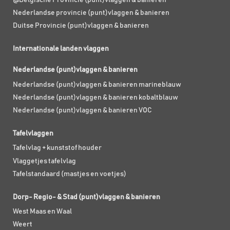
Nederlandse provincie (punt)vlaggen & banieren
Duitse Provincie (punt)vlaggen & banieren
Internationale landen vlaggen
Nederlandse (punt)vlaggen & banieren
Nederlandse (punt)vlaggen & banieren marineblauw
Nederlandse (punt)vlaggen & banieren kobaltblauw
Nederlandse (punt)vlaggen & banieren VOC
Tafelvlaggen
Tafelvlag + kunststof houder
Vlaggetjes tafelvlag
Tafelstandaard (mastjes en voetjes)
Dorp- Regio- & Stad (punt)vlaggen & banieren
West Maas en Waal
Weert