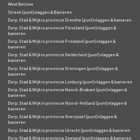
West Betuwe
Streek (punt)vlaggen & Banieren
Dorp, Stad & Wijk in provincie Drenthe (punt)vlaggen & banieren
Dorp, Stad & Wijk in provincie Flevoland (punt)vlaggen &
banieren
Dorp, Stad & Wijk in provincie Friesland (punt)vlaggen &
banieren
Dorp, Stad & Wijk in provincie Gelderland (punt)vlaggen &
banieren
Dorp, Stad & Wijk in provincie Groningen (punt)vlaggen &
banieren
Dorp, Stad & Wijk in provincie Limburg (punt)vlaggen & banieren
Dorp, Stad & Wijk in provincie Noord-Brabant (punt)vlaggen &
banieren
Dorp, Stad & Wijk in provincie Noord-Holland (punt)vlaggen &
banieren
Dorp, Stad & Wijk in provincie Overijssel (punt)vlaggen &
banieren
Dorp, Stad & Wijk in provincie Utrecht (punt)vlaggen & banieren
Dorp, Stad & Wijk in provincie Zeeland (punt)vlaggen & banieren