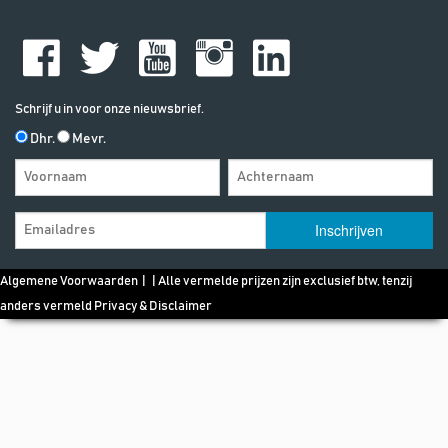
Schrijf u in voor onze nieuwsbrief.
Dhr.
Mevr.
Algemene Voorwaarden
| | Alle vermelde prijzen zijn exclusief btw, tenzij
anders vermeld
Privacy & Disclaimer