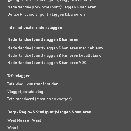
Nederlandse provincie (punt)vlaggen & banieren
Duitse Provincie (punt)vlaggen & banieren
Internationale landen vlaggen
Nederlandse (punt)vlaggen & banieren
Nederlandse (punt)vlaggen & banieren marineblauw
Nederlandse (punt)vlaggen & banieren kobaltblauw
Nederlandse (punt)vlaggen & banieren VOC
Tafelvlaggen
Tafelvlag + kunststof houder
Vlaggetjes tafelvlag
Tafelstandaard (mastjes en voetjes)
Dorp- Regio- & Stad (punt)vlaggen & banieren
West Maas en Waal
Weert