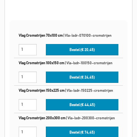
Vlag Cromstrijen 70x100 cm
|
Vla-lsdr-070100-cromstrijen
Bestel (€
20,45
)
Vlag Cromstrijen 100x150 cm
|
Vla-lsdr-100150-cromstrijen
Bestel (€
24,45
)
Vlag Cromstrijen 150x225 cm
|
Vla-lsdr-150225-cromstrijen
Bestel (€
44,45
)
Vlag Cromstrijen 200x300 cm
|
Vla-lsdr-200300-cromstrijen
Bestel (€
74,45
)