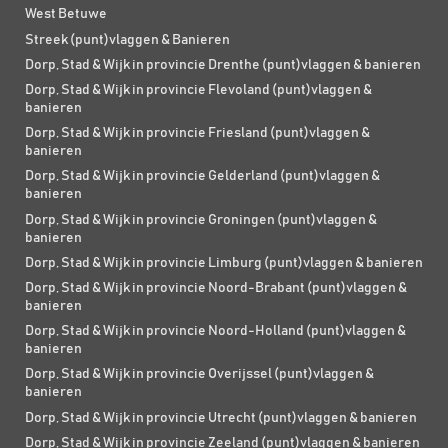
West Betuwe
Streek (punt)vlaggen & Banieren
Dorp, Stad & Wijk in provincie Drenthe (punt)vlaggen & banieren
Dorp, Stad & Wijk in provincie Flevoland (punt)vlaggen &
banieren
Dorp, Stad & Wijk in provincie Friesland (punt)vlaggen &
banieren
Dorp, Stad & Wijk in provincie Gelderland (punt)vlaggen &
banieren
Dorp, Stad & Wijk in provincie Groningen (punt)vlaggen &
banieren
Dorp, Stad & Wijk in provincie Limburg (punt)vlaggen & banieren
Dorp, Stad & Wijk in provincie Noord-Brabant (punt)vlaggen &
banieren
Dorp, Stad & Wijk in provincie Noord-Holland (punt)vlaggen &
banieren
Dorp, Stad & Wijk in provincie Overijssel (punt)vlaggen &
banieren
Dorp, Stad & Wijk in provincie Utrecht (punt)vlaggen & banieren
Dorp, Stad & Wijk in provincie Zeeland (punt)vlaggen & banieren