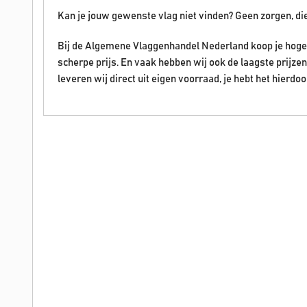
Kan je jouw gewenste vlag niet vinden? Geen zorgen, di
Bij de Algemene Vlaggenhandel Nederland koop je hoge 
scherpe prijs. En vaak hebben wij ook de laagste prijz
leveren wij direct uit eigen voorraad, je hebt het hierdoo