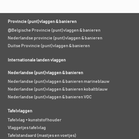
Provincie (punt)vlaggen & banieren
@Belgische Provincie (punt)vlaggen & banieren
Nederlandse provincie (punt)vlaggen & banieren
Duitse Provincie (punt)vlaggen & banieren
Internationale landen vlaggen
Nederlandse (punt)vlaggen & banieren
Nederlandse (punt)vlaggen & banieren marineblauw
Nederlandse (punt)vlaggen & banieren kobaltblauw
Nederlandse (punt)vlaggen & banieren VOC
Tafelvlaggen
Tafelvlag + kunststof houder
Vlaggetjes tafelvlag
Tafelstandaard (mastjes en voetjes)