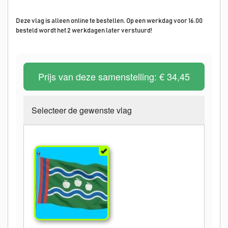
Deze vlag is alleen online te bestellen. Op een werkdag voor 16.00
besteld wordt het 2 werkdagen later verstuurd!
Prijs van deze samenstelling:
€ 34,45
Selecteer de gewenste vlag