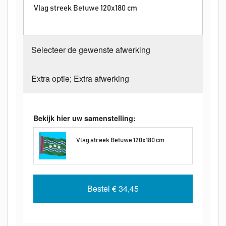
Vlag streek Betuwe 120x180 cm
Selecteer de gewenste afwerking
Extra optie; Extra afwerking
Bekijk hier uw samenstelling:
Vlag streek Betuwe 120x180 cm
Bestel
€ 34,45