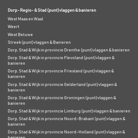
Dorp- Regio- & Stad (punt)vlaggen & banieren
West Maas en Waal
Weert
West Betuwe
Streek (punt)vlaggen & Banieren
Dorp, Stad & Wijk in provincie Drenthe (punt)vlaggen & banieren
Dorp, Stad & Wijk in provincie Flevoland (punt)vlaggen &
banieren
Dorp, Stad & Wijk in provincie Friesland (punt)vlaggen &
banieren
Dorp, Stad & Wijk in provincie Gelderland (punt)vlaggen &
banieren
Dorp, Stad & Wijk in provincie Groningen (punt)vlaggen &
banieren
Dorp, Stad & Wijk in provincie Limburg (punt)vlaggen & banieren
Dorp, Stad & Wijk in provincie Noord-Brabant (punt)vlaggen &
banieren
Dorp, Stad & Wijk in provincie Noord-Holland (punt)vlaggen &
banieren