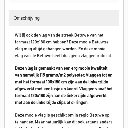
Omschrijving
Wil jij ook de vlag van de streek Betuwe van het
formaat 120x180 cm hebben? Deze mooie Betuwse
vlag mag altijd gehangen worden. En deze mooie
vlag van de Betuwe heeft dus geen vlaggenprotocol.
Deze vlag is gemaakt van een erg mooie kwaliteit
van namelijk 115 grams/m2 polyester. Vlaggen tot en
met het formaat 100x150 cm zijn aan de linkerzijde
afgewerkt met een lusje en koord. Vlaggen vanaf het
formaat 120x180 zijn aan de linkerzijde afgewerkt
met aan de linkerzijde clips of d-ringen.
Deze mooie vlag is geschikt om in regio Betuwe op
te hangen. Maar natuurlijk kan dit ook ergens anders